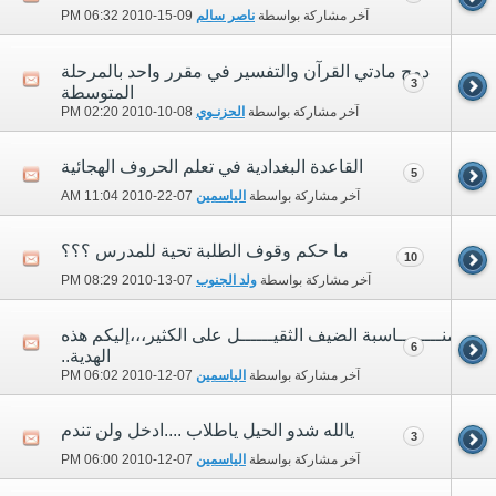
آخر مشاركة بواسطة
ناصر سالم
09-15-2010
06:32 PM
دمج مادتي القرآن والتفسير في مقرر واحد بالمرحلة
3
المتوسطة
آخر مشاركة بواسطة
الحزنـوي
08-10-2010
02:20 PM
القاعدة البغدادية في تعلم الحروف الهجائية
5
آخر مشاركة بواسطة
الياسمين
07-22-2010
11:04 AM
ما حكم وقوف الطلبة تحية للمدرس ؟؟؟
10
آخر مشاركة بواسطة
ولد الجنوب
07-13-2010
08:29 PM
بمنــــــــاسبة الضيف الثقيــــــل على الكثير،،،إليكم هذه
6
الهدية..
آخر مشاركة بواسطة
الياسمين
07-12-2010
06:02 PM
يالله شدو الحيل ياطلاب ....ادخل ولن تندم
3
آخر مشاركة بواسطة
الياسمين
07-12-2010
06:00 PM