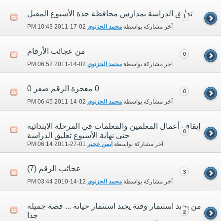
تعليق الدراسة بمدارس محافظة جدة الأسبوع المقبل
1
آخر مشاركة بواسطة
محمد الحزنوي
02-17-2011
10:43 PM
من عجائب الأرقام
0
آخر مشاركة بواسطة
محمد الحزنوي
02-14-2011
06:52 PM
0 معجزة الرقم صفر 0
0
آخر مشاركة بواسطة
محمد الحزنوي
02-14-2011
06:45 PM
إيقاف أعمال المعلمين والمعلمات في المرحلة الابتدائية
0
حتى نهاية الأسبوع تعليق الدراسة
آخر مشاركة بواسطة
ايمن عجير
01-27-2011
06:14 PM
عجائب الرقم (7)
3
آخر مشاركة بواسطة
محمد الحزنوي
12-14-2010
03:44 PM
من يجيد استثمار وقتة يجيد استثمار حياتة ... قصة جميلة
2
جدا