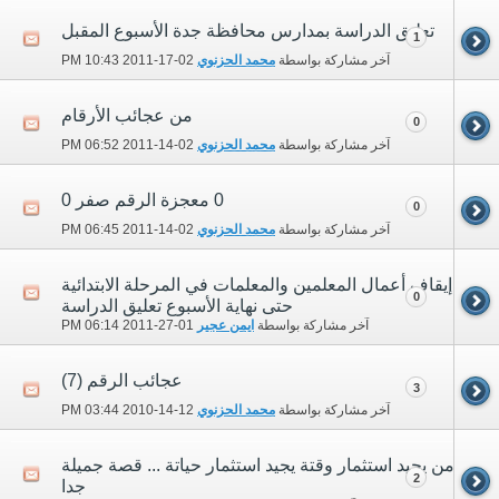
تعليق الدراسة بمدارس محافظة جدة الأسبوع المقبل
1
آخر مشاركة بواسطة
محمد الحزنوي
02-17-2011
10:43 PM
من عجائب الأرقام
0
آخر مشاركة بواسطة
محمد الحزنوي
02-14-2011
06:52 PM
0 معجزة الرقم صفر 0
0
آخر مشاركة بواسطة
محمد الحزنوي
02-14-2011
06:45 PM
إيقاف أعمال المعلمين والمعلمات في المرحلة الابتدائية
0
حتى نهاية الأسبوع تعليق الدراسة
آخر مشاركة بواسطة
ايمن عجير
01-27-2011
06:14 PM
عجائب الرقم (7)
3
آخر مشاركة بواسطة
محمد الحزنوي
12-14-2010
03:44 PM
من يجيد استثمار وقتة يجيد استثمار حياتة ... قصة جميلة
2
جدا