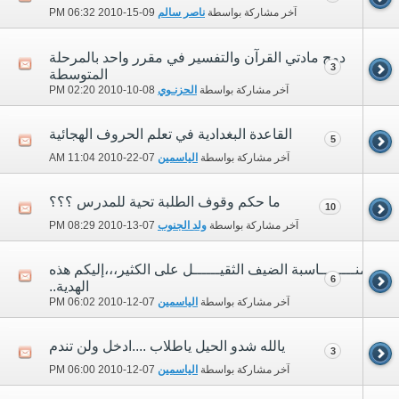
آخر مشاركة بواسطة
ناصر سالم
09-15-2010
06:32 PM
دمج مادتي القرآن والتفسير في مقرر واحد بالمرحلة
3
المتوسطة
آخر مشاركة بواسطة
الحزنـوي
08-10-2010
02:20 PM
القاعدة البغدادية في تعلم الحروف الهجائية
5
آخر مشاركة بواسطة
الياسمين
07-22-2010
11:04 AM
ما حكم وقوف الطلبة تحية للمدرس ؟؟؟
10
آخر مشاركة بواسطة
ولد الجنوب
07-13-2010
08:29 PM
بمنــــــــاسبة الضيف الثقيــــــل على الكثير،،،إليكم هذه
6
الهدية..
آخر مشاركة بواسطة
الياسمين
07-12-2010
06:02 PM
يالله شدو الحيل ياطلاب ....ادخل ولن تندم
3
آخر مشاركة بواسطة
الياسمين
07-12-2010
06:00 PM