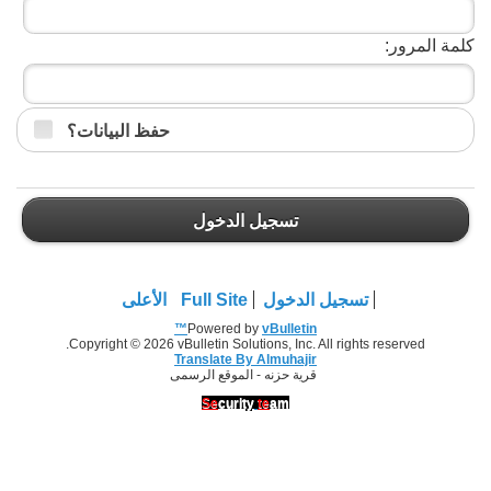
كلمة المرور:
حفظ البيانات؟
تسجيل الدخول
تسجيل الدخول
Full Site
الأعلى
Powered by
vBulletin™
Copyright © 2026 vBulletin Solutions, Inc. All rights reserved.
Translate By Almuhajir
قرية حزنه - الموقع الرسمى
Se
curity
te
am