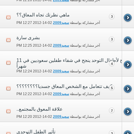
آخر مشاركة بواسطة
سعيد2009
02-14-2012
12:28 PM
ماهي نظرتك تجاه المعاق؟؟
3
آخر مشاركة بواسطة
سعيد2009
02-14-2012
12:27 PM
بشرى سارة
3
آخر مشاركة بواسطة
سعيد2009
02-14-2012
12:25 PM
علاج لأطفال التوحد ينجح في شفاء طفلين سعوديين في 11
4
شهراً
آخر مشاركة بواسطة
سعيد2009
02-14-2012
12:24 PM
كيف تتعامل مع الشخص المعاق جسديا؟؟؟؟؟؟؟؟
5
آخر مشاركة بواسطة
سعيد2009
02-14-2012
12:22 PM
علاقة المعوق بالمجتمع..
7
آخر مشاركة بواسطة
سعيد2009
02-14-2012
12:20 PM
تأثير الطفل التوحدي
3