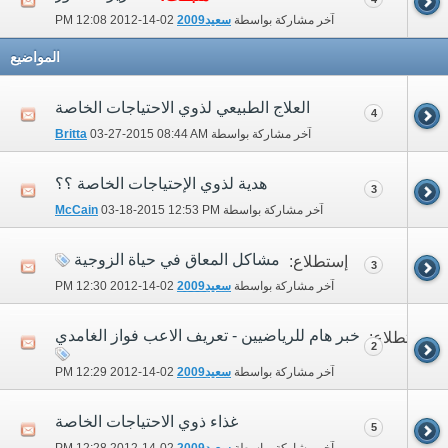
آخر مشاركة بواسطة
سعيد2009
02-14-2012
12:08 PM
المواضيع
العلاج الطبيعي لذوي الاحتياجات الخاصة
4
آخر مشاركة بواسطة
08:44 AM
03-27-2015
Britta
هدية لذوي الإحتياجات الخاصة ؟؟
3
آخر مشاركة بواسطة
12:53 PM
03-18-2015
McCain
مشاكل المعاق في حياة الزوجية
إستطلاع:
3
آخر مشاركة بواسطة
سعيد2009
02-14-2012
12:30 PM
خبر هام للرياضيين - تعريف الاعب فواز الغامدي
إستطلاع:
2
آخر مشاركة بواسطة
سعيد2009
02-14-2012
12:29 PM
غذاء ذوي الاحتياجات الخاصة
5