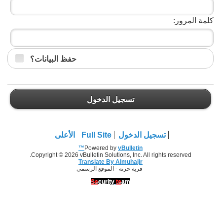
كلمة المرور:
حفظ البيانات؟
تسجيل الدخول
تسجيل الدخول
Full Site
الأعلى
Powered by
vBulletin™
Copyright © 2026 vBulletin Solutions, Inc. All rights reserved.
Translate By Almuhajir
قرية حزنه - الموقع الرسمى
Se
curity
te
am