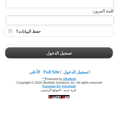
كلمة المرور:
حفظ البيانات؟
تسجيل الدخول
تسجيل الدخول
Full Site
الأعلى
Powered by
vBulletin™
Copyright © 2026 vBulletin Solutions, Inc. All rights reserved.
Translate By Almuhajir
قرية حزنه - الموقع الرسمى
Se
curity
te
am