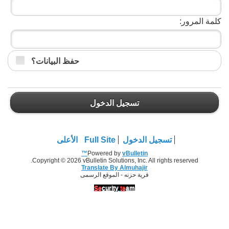
كلمة المرور:
حفظ البيانات؟
تسجيل الدخول
تسجيل الدخول
Full Site
الأعلى
Powered by
vBulletin™
Copyright © 2026 vBulletin Solutions, Inc. All rights reserved.
Translate By Almuhajir
قرية حزنه - الموقع الرسمى
Se
curity
te
am