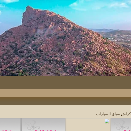
 كراش سباق السيارات