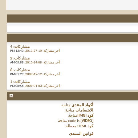
مشاركات:
4
آخر مشاركة:
10-27-2011,
12:43 PM
مشاركات:
2
آخر مشاركة:
05-14-2010,
05:55 AM
مشاركات:
6
آخر مشاركة:
12-19-2009,
01:29 PM
مشاركات:
1
آخر مشاركة:
03-01-2009,
08:56 PM
أكواد المنتدى
متاحة
الابتسامات
متاحة
كود [IMG]
متاحة
[VIDEO]
code is
متاحة
كود HTML
معطلة
قوانين المنتدى