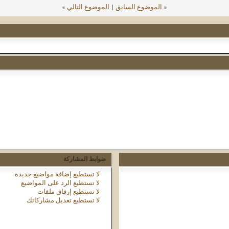
«
الموضوع السابق
|
الموضوع التالي
»
ضوابط المشاركة
لا تستطيع
إضافة مواضيع جديدة
لا تستطيع
الرد على المواضيع
لا تستطيع
إرفاق ملفات
لا تستطيع
تعديل مشاركاتك