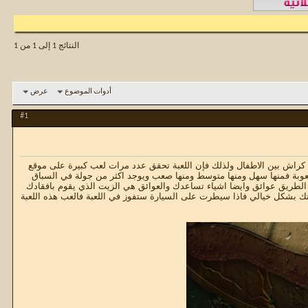
النتائج 1 إلى 1 من 1
أدوات الموضوع
عرض
#1
راش بين الاطفال ولذلك فإن اللعبة تحقق عدد مرات لعب كبيرة على موقع
صعوبة فمنها سهل ومنها متوسط ومنها صعب ويوجد اكثر من جولة في السباق
لطريق عوائق وايضا اشياء تساعدك والعوائق هي الزيت الذي يقوم بافقادك
 بشكل خيالي فاذا سيطرت على السيارة ستفوز في اللعبة فالعب هذه اللعبة