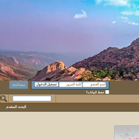
مساعدة
حفظ البيانات؟
البحث المتقدم