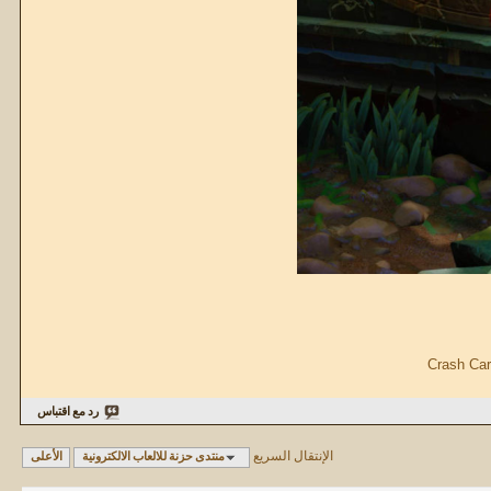
رد مع اقتباس
الإنتقال السريع
منتدى حزنة للالعاب الالكترونية
الأعلى