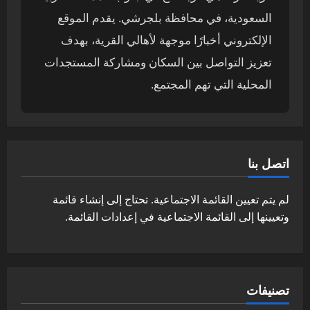
السعودية، في محافظة بلجرشي. يقدم الموقع
الإلكتروني أخبارًا موجهة لأهالي القرية، بهدف
تعزيز التواصل بين السكان ومشاركة المستجدات
المحلية التي تهم المجتمع.
اتصل بنا
لم يتم تعيين القائمة الاجتماعية. تحتاج إلى إنشاء قائمة
وتعيينها إلى القائمة الاجتماعية في إعدادات القائمة.
تصنيفات