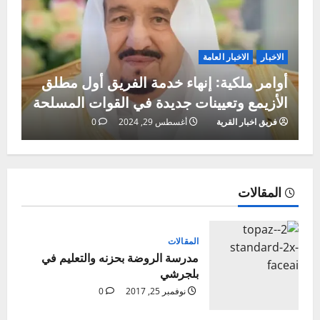
الاخبار
الاخبار العامة
رئيس هيئة الطرق يتفقّد مشاريع الطرق
بمنطقة الباحة
فريق اخبار القرية
أغسطس 28, 2024
0
المقالات
المقالات
مدرسة الروضة بحزنه والتعليم في
بلجرشي
نوفمبر 25, 2017
0