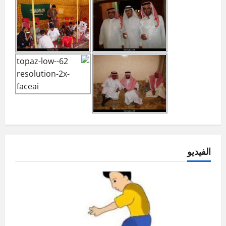
الفيديو