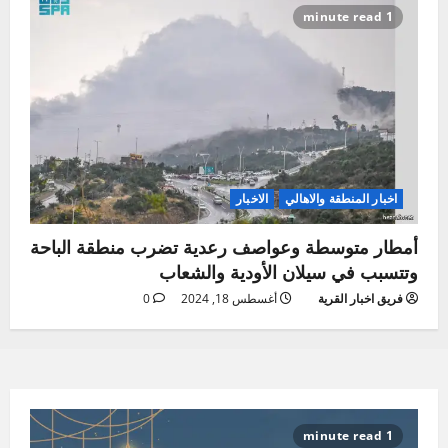
1 minute read
اخبار المنطقة والاهالي
الاخبار
أمطار متوسطة وعواصف رعدية تضرب منطقة الباحة
وتتسبب في سيلان الأودية والشعاب
فريق اخبار القرية
أغسطس 18, 2024
0
1 minute read