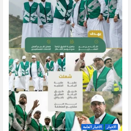
الاخبار
الاخبار العامة