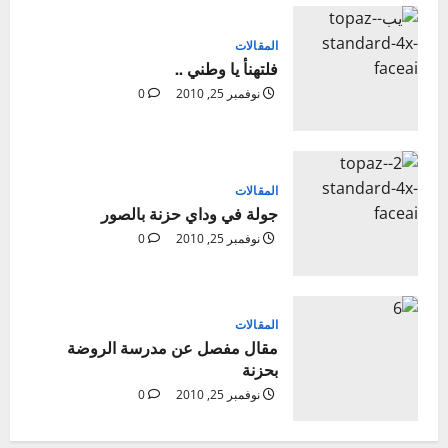
المقالات
فلتهنأ يا وطني ..
نوفمبر 25, 2010
0
المقالات
جولة في وداي حزنة بالصور
نوفمبر 25, 2010
0
المقالات
مقال مفصل عن مدرسة الروضة
بحزنة
نوفمبر 25, 2010
0