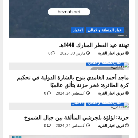
اخبار المنطقة والاهالي
الاخبار
تهنئة عيد الفطر المبارك 1446هـ
فريق اخبار القرية
مارس 30, 2025
0
اخبار المنطقة والاهالي
1 minute read
ماجد أحمد الغامدي يتوج بالشارة الدولية في تحكيم
كرة الطائرة: فخر حزنة يتألق عالميًا
فريق اخبار القرية
أغسطس 24, 2024
0
اخبار المنطقة والاهالي
الاخبار
حزنة: لؤلؤة بلجرشي المتألقة بين جبال الشموخ
فريق اخبار القرية
أغسطس 24, 2024
0