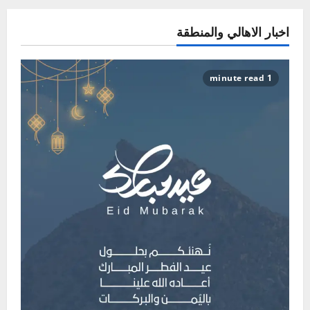
اخبار الاهالي والمنطقة
1 minute read