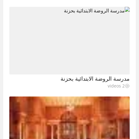
مدرسة الروضة الابتدائية بحزنة
2 videos