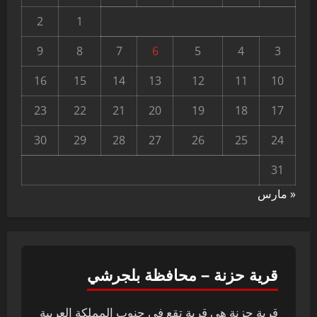
2
1
9
8
7
6
5
4
3
16
15
14
13
12
11
10
23
22
21
20
19
18
17
30
29
28
27
26
25
24
31
« مارس
قرية حزنة – محافظة بلجرشي
قرية حزنة هي قرية تقع في جنوب المملكة العربية