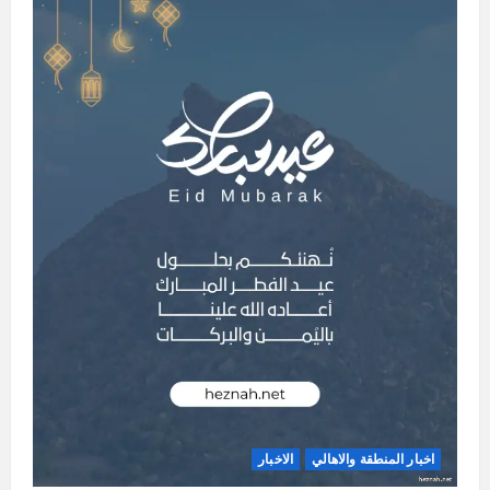
اخبار المنطقة والاهالي
الاخبار