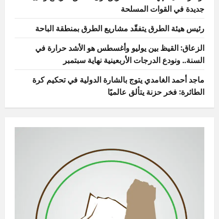
جديدة في القوات المسلحة
رئيس هيئة الطرق يتفقّد مشاريع الطرق بمنطقة الباحة
الزعاق: القيظ بين يوليو وأغسطس هو الأشد حرارة في
السنة.. ونودع الدرجات الأربعينية نهاية سبتمبر
ماجد أحمد الغامدي يتوج بالشارة الدولية في تحكيم كرة
الطائرة: فخر حزنة يتألق عالميًا