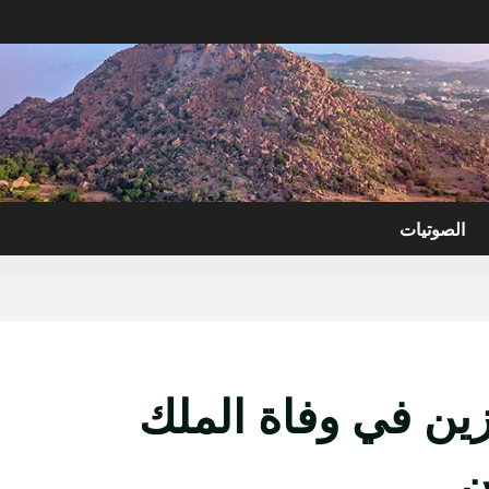
الصوتيات
زين في وفاة الملك
ن