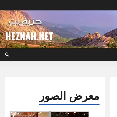
HEZNAH.NET
معرض الصور