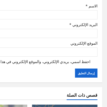
o
الاسم
*
n
البريد الإلكتروني
*
الموقع الإلكتروني
احفظ اسمي، بريدي الإلكتروني، والموقع الإلكتروني في هذا ا
قصص ذات الصلة