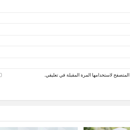
لمتصفح لاستخدامها المرة المقبلة في تعليقي.