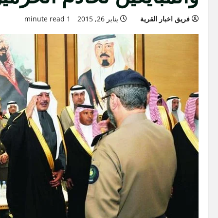
فريق اخبار القرية
يناير 26, 2015
1 minute read