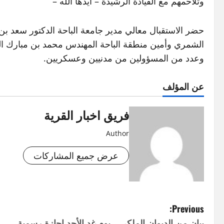
وتلاحمهم مع القيادة الرشيدة – أيدها الله –
حضر الاستقبال معالي مدير جامعة الباحة الدكتور سعد بن
الشمري وأمين منطقة الباحة المهندس محمد بن مبارك ا
وعدد من المسؤولين من مدنيين وعسكريين.
عن المؤلف
فريق اخبار القرية
Author
عرض جميع المشاركات
P
Previous:
بيان من الديوان الملكي .. يوم غد الأحد إجازة رسمية