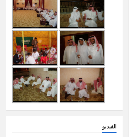
الفيديو