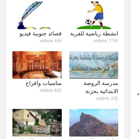
انشطة رياضية للقرية
قصائد جنوبية فيديو
4 videos
17 videos
مدرسة الروضة
مناسبات وافراح
الابتدائية بحزنة
8 videos
2 videos