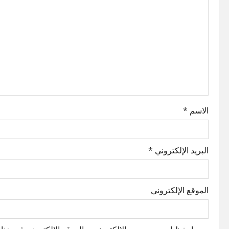
i
g
a
t
i
o
الاسم
*
n
البريد الإلكتروني
*
الموقع الإلكتروني