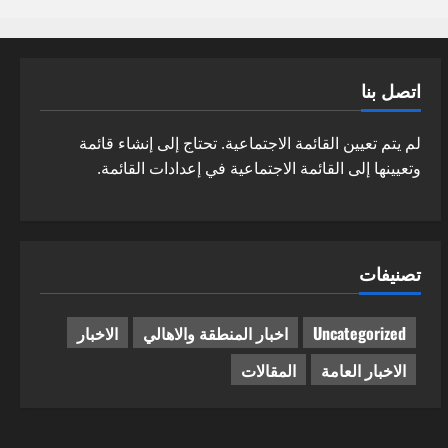
اتصل بنا
لم يتم تعيين القائمة الاجتماعية. تحتاج إلى إنشاء قائمة
وتعيينها إلى القائمة الاجتماعية في إعدادات القائمة.
تصنيفات
Uncategorized
اخبار المنطقة والاهالي
الاخبار
الاخبار العامة
المقالات