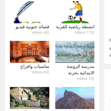
انشطة رياضية للقرية
قصائد جنوبية فيديو
4 videos
17 videos
مدرسة الروضة
مناسبات وافراح
الابتدائية بحزنة
8 videos
2 videos