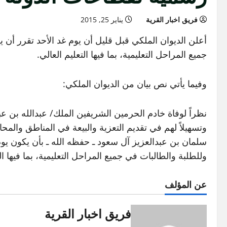
فريق اخبار القرية
يناير 25, 2015
أعلن الديوان الملكي قبل قليل أن يوم غد الأحد تقرر أن 
جميع المراحل التعليمية، بما فيها التعليم العالي.
وفيما يأتي نص بيان من الديوان الملكي:
نظراً لوفاة خادم الحرمين الشريفين الملك/ عبدالله بن عب
وتسهيلاً لهم في تقديم التعزية والبيعة في المناطق والم
وللطلبة والطالبات في جميع المراحل التعليمية، بما فيها الت
عن المؤلف
فريق اخبار القرية