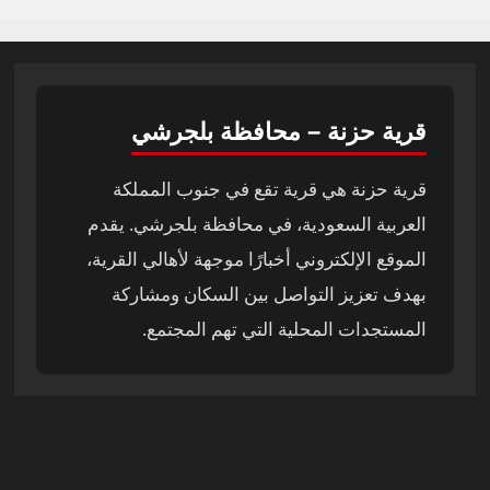
قرية حزنة – محافظة بلجرشي
قرية حزنة هي قرية تقع في جنوب المملكة
العربية السعودية، في محافظة بلجرشي. يقدم
الموقع الإلكتروني أخبارًا موجهة لأهالي القرية،
بهدف تعزيز التواصل بين السكان ومشاركة
المستجدات المحلية التي تهم المجتمع.