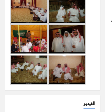
الفيديو