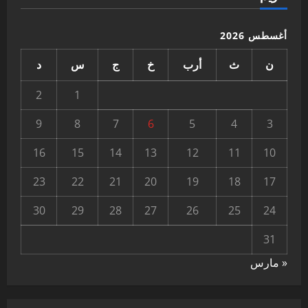
أغسطس 2026
ن
ث
أرب
خ
ج
س
د
2
1
9
8
7
6
5
4
3
16
15
14
13
12
11
10
23
22
21
20
19
18
17
30
29
28
27
26
25
24
31
« مارس