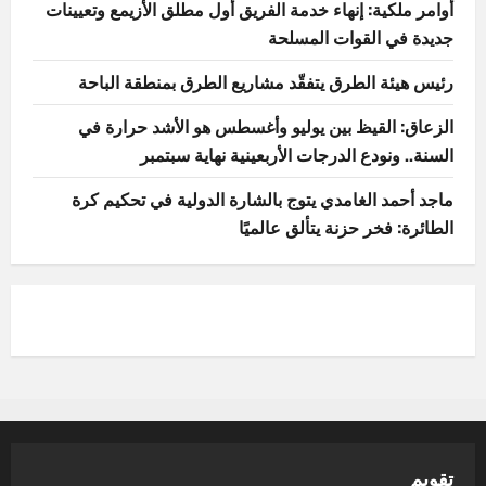
أوامر ملكية: إنهاء خدمة الفريق أول مطلق الأزيمع وتعيينات
جديدة في القوات المسلحة
رئيس هيئة الطرق يتفقّد مشاريع الطرق بمنطقة الباحة
الزعاق: القيظ بين يوليو وأغسطس هو الأشد حرارة في
السنة.. ونودع الدرجات الأربعينية نهاية سبتمبر
ماجد أحمد الغامدي يتوج بالشارة الدولية في تحكيم كرة
الطائرة: فخر حزنة يتألق عالميًا
تقويم