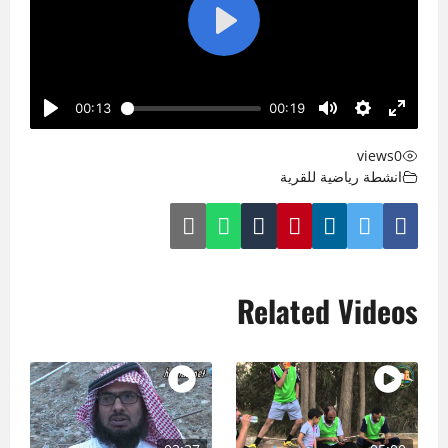
views
0
انشطة رياضية للقرية
Related Videos