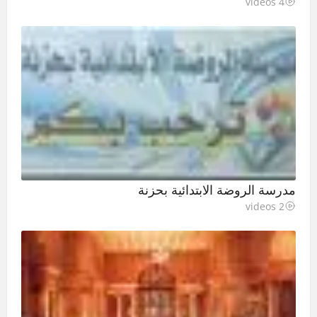
4 videos
مدرسة الروضة الابتدائية بحزنة
2 videos