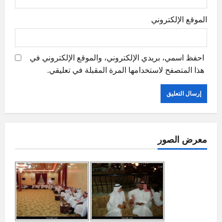
الموقع الإلكتروني
احفظ اسمي، بريدي الإلكتروني، والموقع الإلكتروني في
هذا المتصفح لاستخدامها المرة المقبلة في تعليقي.
معرض الصور