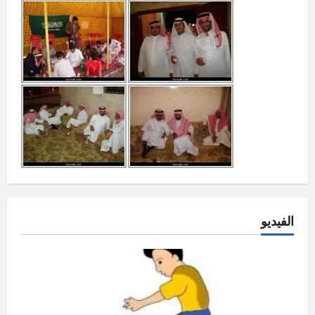
الفيديو