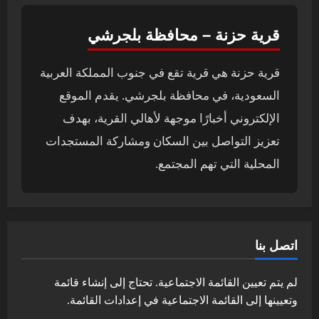
قرية حزنة – محافظة بلجرشي
قرية حزنة هي قرية تقع في جنوب المملكة العربية
السعودية، في محافظة بلجرشي. يقدم الموقع
الإلكتروني أخبارًا موجهة لأهالي القرية، بهدف
تعزيز التواصل بين السكان ومشاركة المستجدات
المحلية التي تهم المجتمع.
اتصل بنا
لم يتم تعيين القائمة الاجتماعية. تحتاج إلى إنشاء قائمة
وتعيينها إلى القائمة الاجتماعية في إعدادات القائمة.