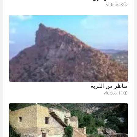
8 videos
مناظر من القرية
11 videos