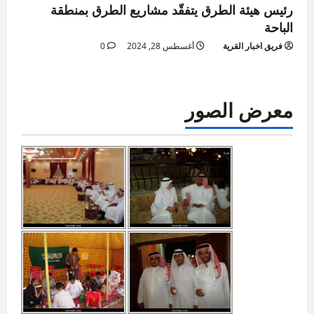
رئيس هيئة الطرق يتفقّد مشاريع الطرق بمنطقة
الباحة
فريق اخبار القرية
أغسطس 28, 2024
0
معرض الصور