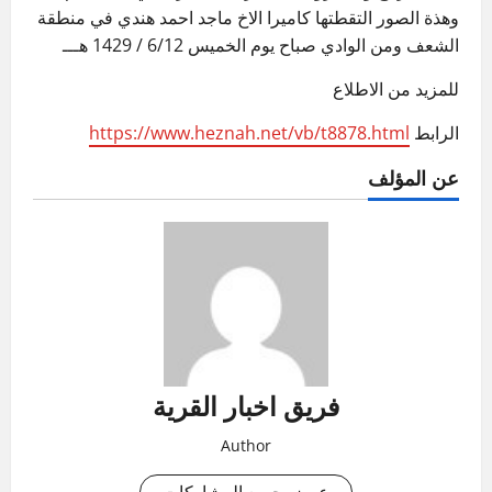
وهذة الصور التقطتها كاميرا الاخ ماجد احمد هندي في منطقة
الشعف ومن الوادي صباح يوم الخميس 6/12 / 1429 هـــ
للمزيد من الاطلاع
الرابط
https://www.heznah.net/vb/t8878.html
عن المؤلف
فريق اخبار القرية
Author