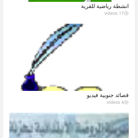
انشطة رياضية للقرية
17 videos
قصائد جنوبية فيديو
4 videos