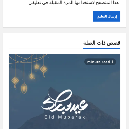
هذا المتصفح لاستخدامها المرة المقبلة في تعليقي.
قصص ذات الصلة
1 minute read