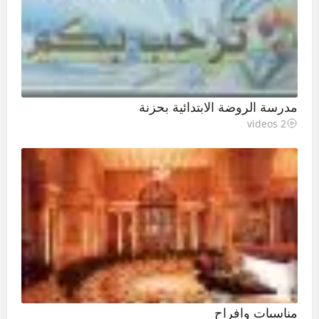
مدرسة الروضة الابتدائية بحزنة
2 videos
مناسبات وافراح