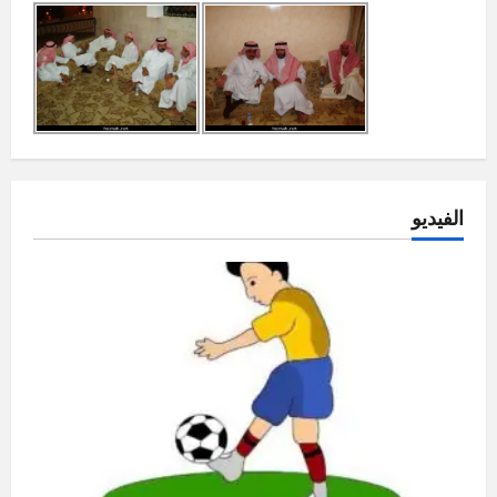
الفيديو