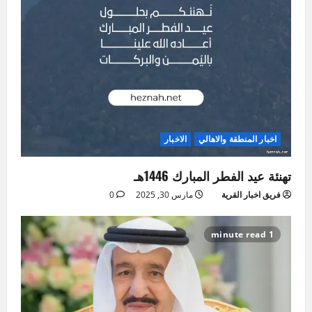
اخبار المنطقة والاهالي
الاخبار
تهنئة عيد الفطر المبارك 1446هـ
فريق اخبار القرية
مارس 30, 2025
0
1 minute read