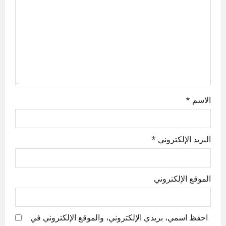
a
t
i
o
n
الاسم
*
البريد الإلكتروني
*
الموقع الإلكتروني
احفظ اسمي، بريدي الإلكتروني، والموقع الإلكتروني في