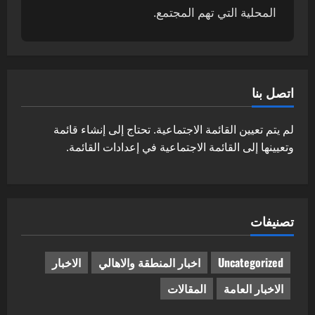
المحلية التي تهم المجتمع.
اتصل بنا
لم يتم تعيين القائمة الاجتماعية. تحتاج إلى إنشاء قائمة
وتعيينها إلى القائمة الاجتماعية في إعدادات القائمة.
تصنيفات
Uncategorized
اخبار المنطقة والاهالي
الاخبار
الاخبار العامة
المقالات