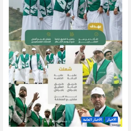
الاخبار
الاخبار العامة