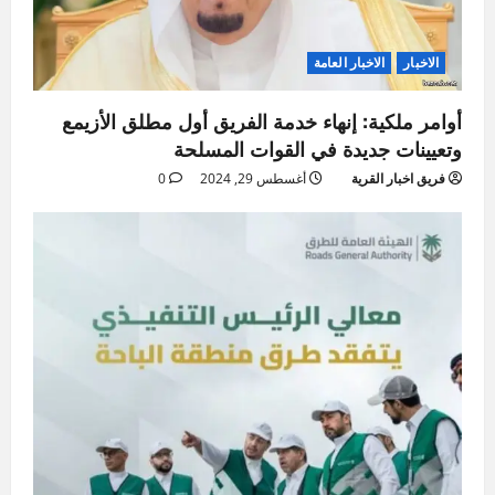
الاخبار
الاخبار العامة
أوامر ملكية: إنهاء خدمة الفريق أول مطلق الأزيمع
وتعيينات جديدة في القوات المسلحة
فريق اخبار القرية
أغسطس 29, 2024
0