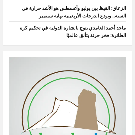
الزعاق: القيظ بين يوليو وأغسطس هو الأشد حرارة في
السنة.. ونودع الدرجات الأربعينية نهاية سبتمبر
ماجد أحمد الغامدي يتوج بالشارة الدولية في تحكيم كرة
الطائرة: فخر حزنة يتألق عالميًا