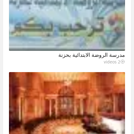
مدرسة الروضة الابتدائية بحزنة
2 videos