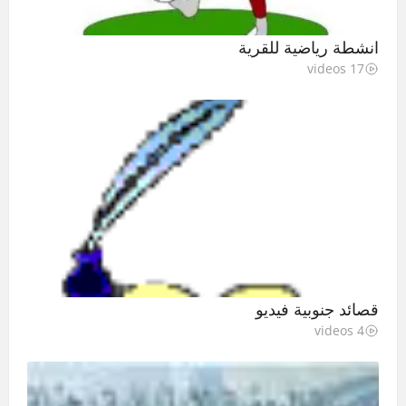
انشطة رياضية للقرية
17 videos
قصائد جنوبية فيديو
4 videos