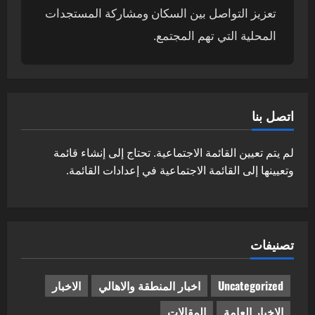
تعزيز التواصل بين السكان ومشاركة المستجدات
المحلية التي تهم المجتمع.
اتصل بنا
لم يتم تعيين القائمة الاجتماعية. تحتاج إلى إنشاء قائمة
وتعيينها إلى القائمة الاجتماعية في إعدادات القائمة.
تصنيفات
Uncategorized
اخبار المنطقة والاهالي
الاخبار
الاخبار العامة
المقالات