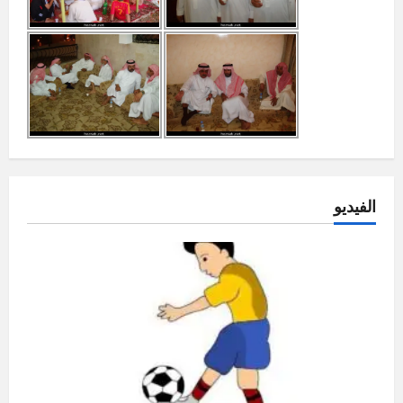
الفيديو