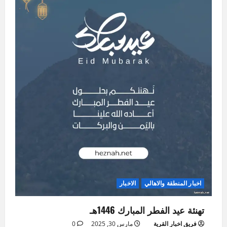
اخبار المنطقة والاهالي
الاخبار
تهنئة عيد الفطر المبارك 1446هـ
فريق اخبار القرية
مارس 30, 2025
0