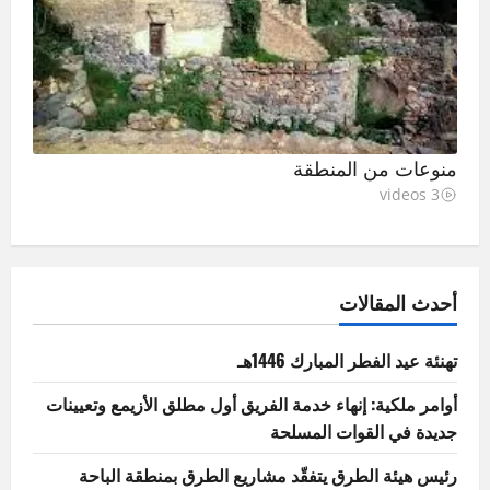
منوعات من المنطقة
3 videos
أحدث المقالات
تهنئة عيد الفطر المبارك 1446هـ
أوامر ملكية: إنهاء خدمة الفريق أول مطلق الأزيمع وتعيينات
جديدة في القوات المسلحة
رئيس هيئة الطرق يتفقّد مشاريع الطرق بمنطقة الباحة