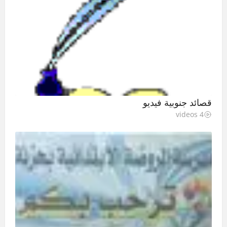
قصائد جنوبية فيديو
4 videos