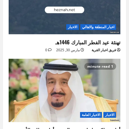
اخبار المنطقة والاهالي
الاخبار
تهنئة عيد الفطر المبارك 1446هـ
فريق اخبار القرية
مارس 30, 2025
0
1 minute read
الاخبار
الاخبار العامة