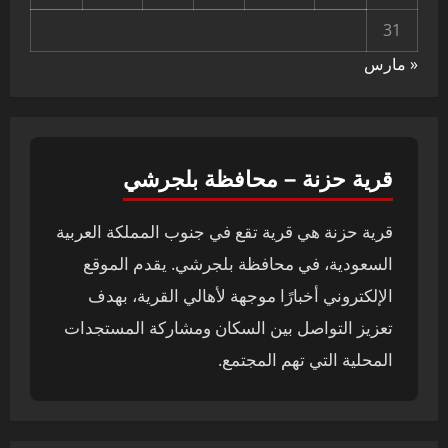
31
« مارس
قرية حزنة – محافظة بلجرشي
قرية حزنة هي قرية تقع في جنوب المملكة العربية
السعودية، في محافظة بلجرشي. يقدم الموقع
الإلكتروني أخبارًا موجهة لأهالي القرية، بهدف
تعزيز التواصل بين السكان ومشاركة المستجدات
المحلية التي تهم المجتمع.