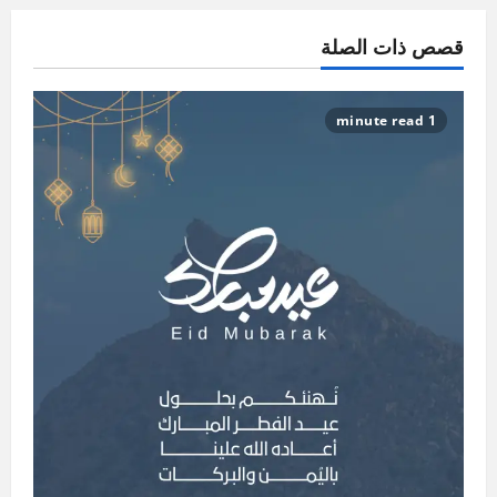
قصص ذات الصلة
1 minute read