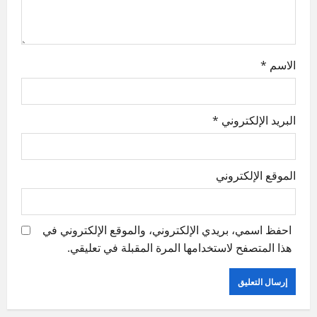
o
n
الاسم
*
البريد الإلكتروني
*
الموقع الإلكتروني
احفظ اسمي، بريدي الإلكتروني، والموقع الإلكتروني في
هذا المتصفح لاستخدامها المرة المقبلة في تعليقي.