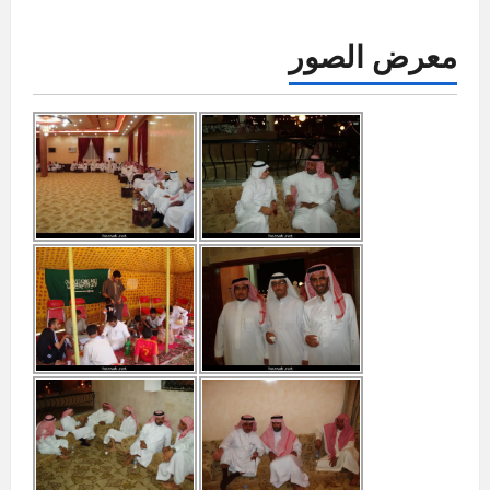
معرض الصور