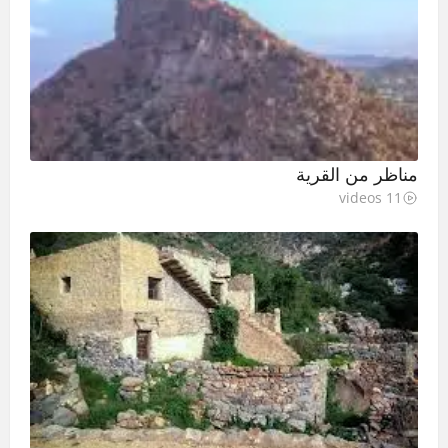
مناظر من القرية
11 videos