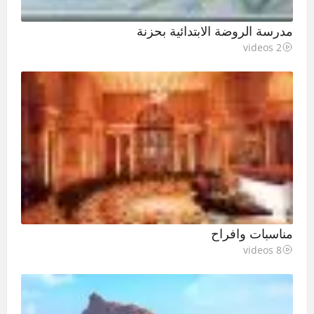
مدرسة الروضة الابتدائية بحزنة
2 videos
مناسبات وافراح
8 videos