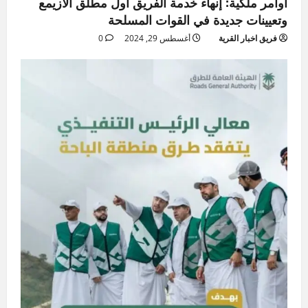
أوامر ملكية: إنهاء خدمة الفريق أول مطلق الأزيمع
وتعيينات جديدة في القوات المسلحة
فريق اخبار القرية
أغسطس 29, 2024
0