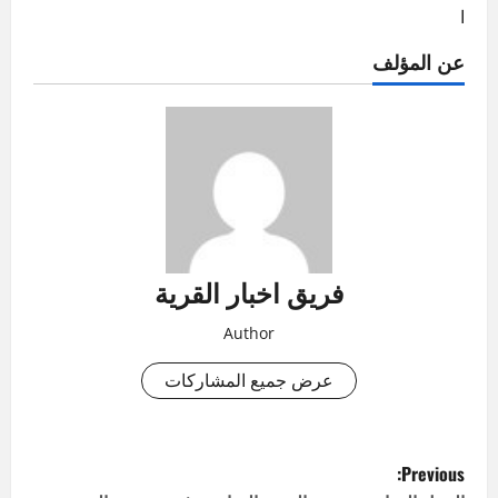
ا
عن المؤلف
فريق اخبار القرية
Author
عرض جميع المشاركات
P
Previous: