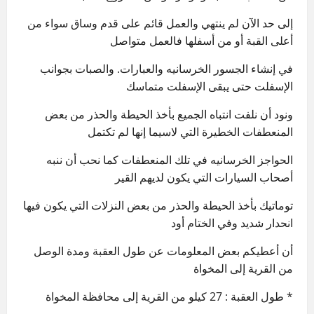
إلى حد الآن لم ينتهي والعمل قائم على قدم وساق سواء من
أعلى القبة أو من أسفلها فالعمل متواصل
في إنشاء الجسور الخرسانيه والعبارات. والصبات بجوانب
الإسفلت حتى يبقى الإسفلت متماسك
ونود أن نلفت انتباه الجميع بأخذ الحيطة والحذر من بعض
المنعطفات الخطيرة التي لاسيما إنها لم تكتمل
الحواجز الخرسانيه في تلك المنعطفات كما نحب أن ننبه
أصحاب السيارات التي يكون لديهم القير
توماتيك بأخذ الحيطة والحذر من بعض النزلات التي يكون فيها
انحدار شديد وفي الختام أود
أن أعطيكم بعض المعلومات عن طول العقبة ومدة الوصل
من القرية إلى المخواة
* طول العقبة : 27 كيلو من القرية إلى محافظة المخواة