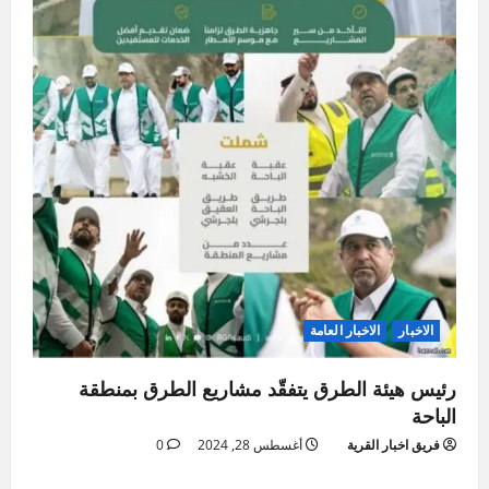
الاخبار
الاخبار العامة
رئيس هيئة الطرق يتفقّد مشاريع الطرق بمنطقة
الباحة
فريق اخبار القرية
أغسطس 28, 2024
0