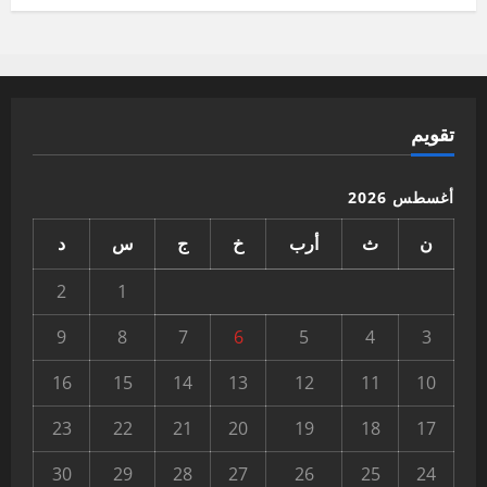
تقويم
أغسطس 2026
ن
ث
أرب
خ
ج
س
د
2
1
9
8
7
6
5
4
3
16
15
14
13
12
11
10
23
22
21
20
19
18
17
30
29
28
27
26
25
24