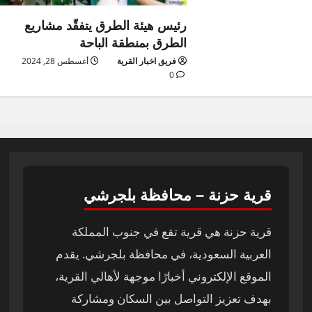
رئيس هيئة الطرق يتفقّد مشاريع
الطرق بمنطقة الباحة
فريق اخبار القرية
أغسطس 28, 2024
0
قرية حزنة – محافظة بلجرشي
قرية حزنة هي قرية تقع في جنوب المملكة
العربية السعودية، في محافظة بلجرشي. يقدم
الموقع الإلكتروني أخبارًا موجهة لأهالي القرية،
بهدف تعزيز التواصل بين السكان ومشاركة