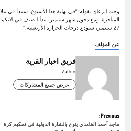
وختم الزعاق بقوله: “في نهاية هذا الأسبوع، سنبدأ في 
27 سبتمبر، سنودع درجات الحرارة الأربعينية.”
عن المؤلف
فريق اخبار القرية
Author
عرض جميع المشاركات
P
Previous:
ماجد أحمد الغامدي يتوج بالشارة الدولية في تحكيم كرة
o