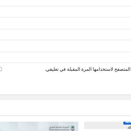
لمتصفح لاستخدامها المرة المقبلة في تعليقي.
عامة