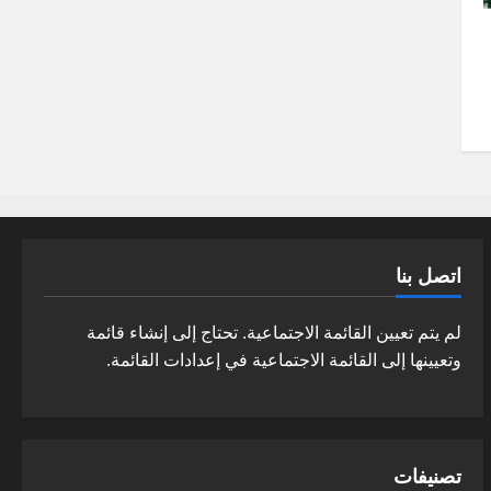
اتصل بنا
لم يتم تعيين القائمة الاجتماعية. تحتاج إلى إنشاء قائمة
وتعيينها إلى القائمة الاجتماعية في إعدادات القائمة.
تصنيفات