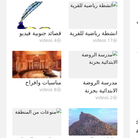
ا من
انشطة رياضية للقرية
قصائد جنوبية فيديو
4 videos
17 videos
مدرسة الروضة
مناسبات وافراح
الابتدائية بحزنة
8 videos
2 videos