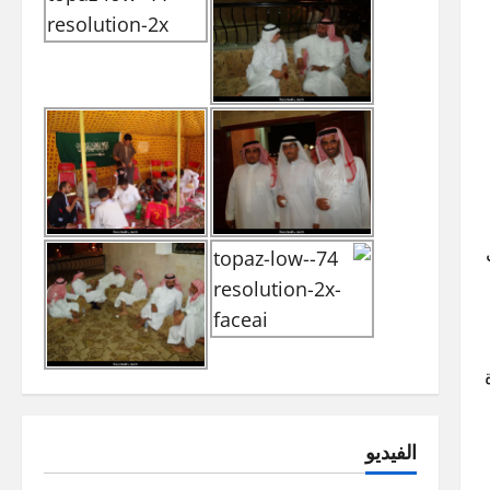
الفيديو