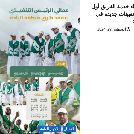
اء خدمة الفريق أول
عيينات جديدة في
أغسطس 29, 2024
الاخبار
الاخبار العامة