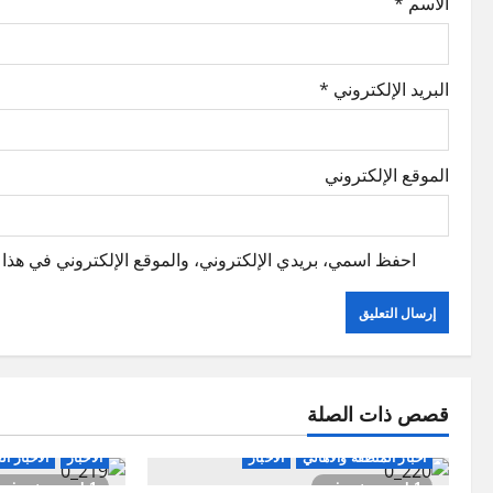
o
الاسم
*
n
البريد الإلكتروني
*
الموقع الإلكتروني
احفظ اسمي، بريدي الإلكتروني، والموقع الإلكتروني في هذا ا
قصص ذات الصلة
اخبار المنطقة والاهالي
الاخبار
الاخبار
الاخبار ال
1 minute read
1 minute read