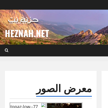
HEZNAH.NET
معرض الصور