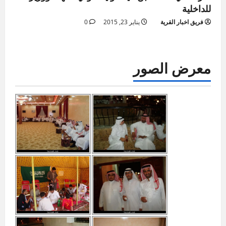
للداخلية
فريق اخبار القرية
يناير 23, 2015
0
معرض الصور