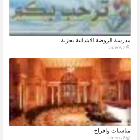
مدرسة الروضة الابتدائية بحزنة
2 videos
مناسبات وافراح
8 videos