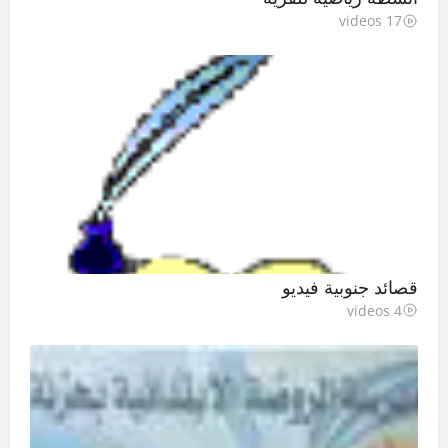
17 videos
قصائد جنوبية فيديو
4 videos