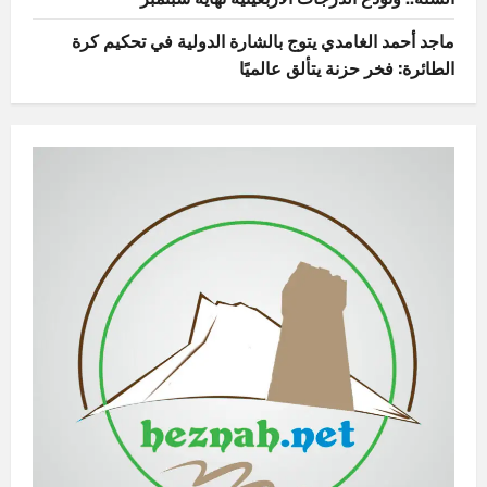
ماجد أحمد الغامدي يتوج بالشارة الدولية في تحكيم كرة
الطائرة: فخر حزنة يتألق عالميًا