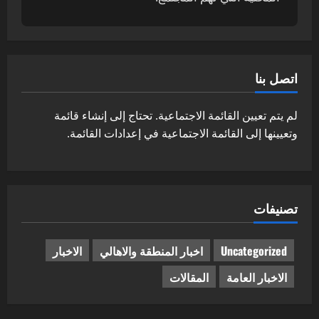
اتصل بنا
لم يتم تعيين القائمة الاجتماعية. تحتاج إلى إنشاء قائمة
وتعيينها إلى القائمة الاجتماعية في إعدادات القائمة.
تصنيفات
Uncategorized
اخبار المنطقة والاهالي
الاخبار
الاخبار العامة
المقالات