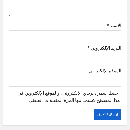
n
الاسم
*
البريد الإلكتروني
*
الموقع الإلكتروني
احفظ اسمي، بريدي الإلكتروني، والموقع الإلكتروني في
هذا المتصفح لاستخدامها المرة المقبلة في تعليقي.