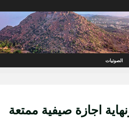
الصوتيات
هاية اجازة صيفية ممتعة