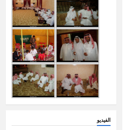
الفيديو