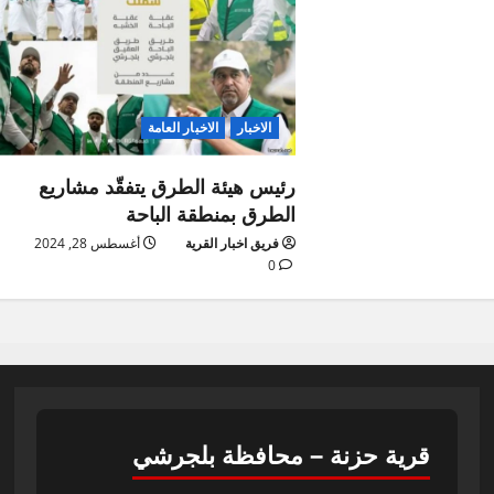
الاخبار
الاخبار العامة
رئيس هيئة الطرق يتفقّد مشاريع
الطرق بمنطقة الباحة
فريق اخبار القرية
أغسطس 28, 2024
0
قرية حزنة – محافظة بلجرشي