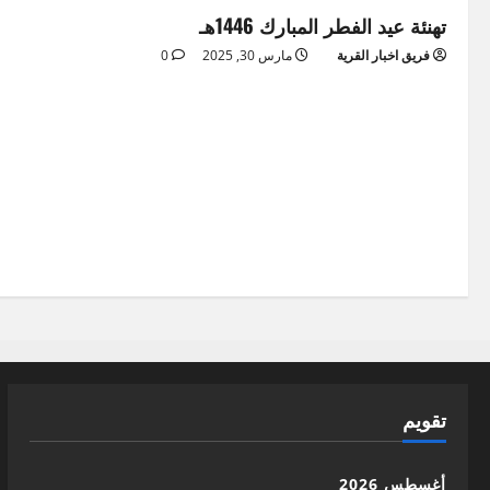
تهنئة عيد الفطر المبارك 1446هـ
فريق اخبار القرية
مارس 30, 2025
0
تقويم
أغسطس 2026