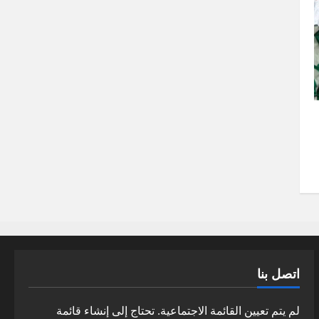
اتصل بنا
لم يتم تعيين القائمة الاجتماعية. تحتاج إلى إنشاء قائمة