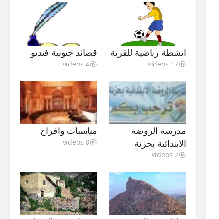
انشطة رياضية للقرية
قصائد جنوبية فيديو
4 videos
17 videos
مدرسة الروضة
مناسبات وافراح
الابتدائية بحزنة
8 videos
2 videos