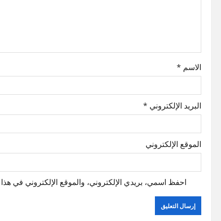
g
a
t
i
الاسم
*
o
n
البريد الإلكتروني
*
الموقع الإلكتروني
احفظ اسمي، بريدي الإلكتروني، والموقع الإلكتروني في هذا ا