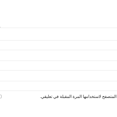
لمتصفح لاستخدامها المرة المقبلة في تعليقي.