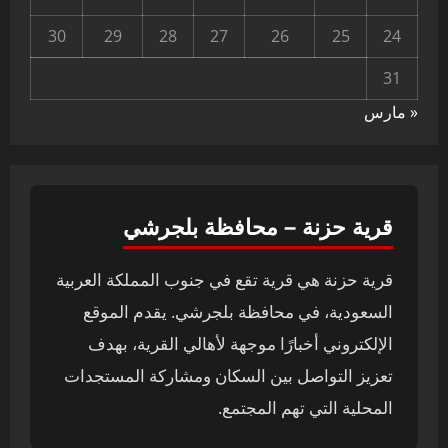
30
29
28
27
26
25
24
31
« مارس
قرية حزنة – محافظة بلجرشي
قرية حزنة هي قرية تقع في جنوب المملكة العربية
السعودية، في محافظة بلجرشي. يقدم الموقع
الإلكتروني أخبارًا موجهة لأهالي القرية، بهدف
تعزيز التواصل بين السكان ومشاركة المستجدات
المحلية التي تهم المجتمع.