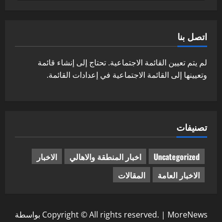
اتصل بنا
لم يتم تعيين القائمة الاجتماعية. تحتاج إلى إنشاء قائمة
وتعيينها إلى القائمة الاجتماعية في إعدادات القائمة.
تصنيفات
Uncategorized
اخبار المنطقة والاهالي
الاخبار
الاخبار العامة
المقالات
MoreNews
|
Copyright © All rights reserved.
بواسطة