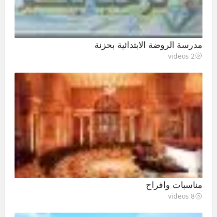
مدرسة الروضة الابتدائية بحزنة
2 videos
مناسبات وافراح
8 videos