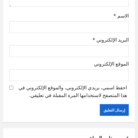
n
الاسم
*
البريد الإلكتروني
*
الموقع الإلكتروني
احفظ اسمي، بريدي الإلكتروني، والموقع الإلكتروني في
هذا المتصفح لاستخدامها المرة المقبلة في تعليقي.