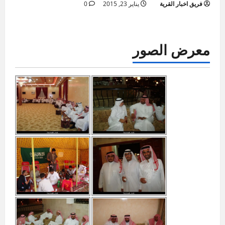
فريق اخبار القرية
يناير 23, 2015
0
معرض الصور