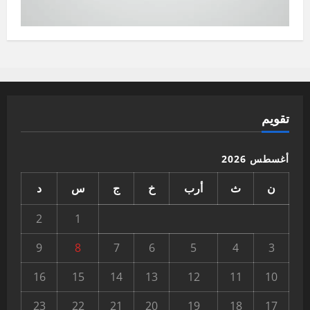
تقويم
أغسطس 2026
ن
ث
أرب
خ
ج
س
د
2
1
9
8
7
6
5
4
3
16
15
14
13
12
11
10
23
22
21
20
19
18
17