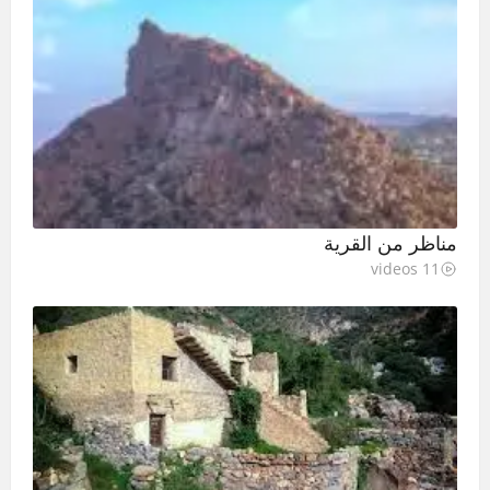
مناظر من القرية
11 videos