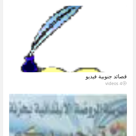
قصائد جنوبية فيديو
4 videos