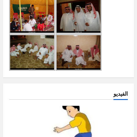
الفيديو