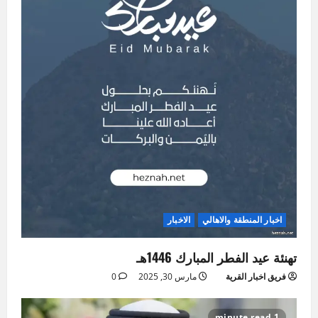
اخبار المنطقة والاهالي
الاخبار
تهنئة عيد الفطر المبارك 1446هـ
فريق اخبار القرية
مارس 30, 2025
0
1 minute read