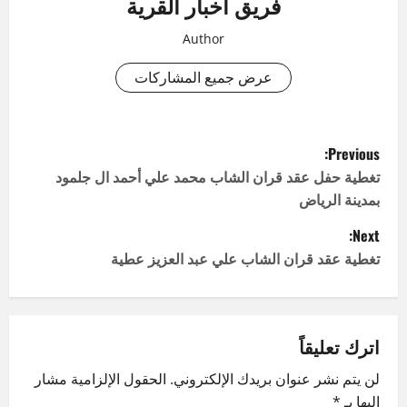
فريق اخبار القرية
Author
عرض جميع المشاركات
P
Previous:
o
تغطية حفل عقد قران الشاب محمد علي أحمد ال جلمود
بمدينة الرياض
s
Next:
t
تغطية عقد قران الشاب علي عبد العزيز عطية
n
a
اترك تعليقاً
v
لن يتم نشر عنوان بريدك الإلكتروني.
الحقول الإلزامية مشار
إليها بـ
*