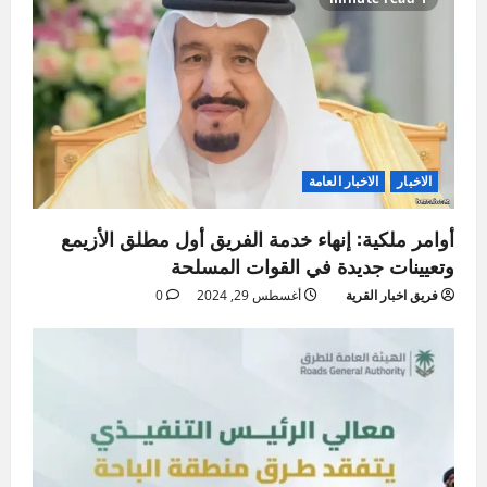
الاخبار
الاخبار العامة
أوامر ملكية: إنهاء خدمة الفريق أول مطلق الأزيمع
وتعيينات جديدة في القوات المسلحة
فريق اخبار القرية
أغسطس 29, 2024
0