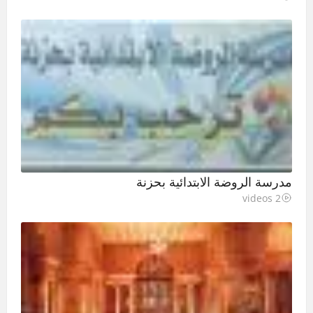
مدرسة الروضة الابتدائية بحزنة
2 videos