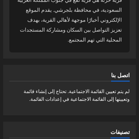
السعودية، في محافظة بلجرشي. يقدم الموقع
الإلكتروني أخبارًا موجهة لأهالي القرية، بهدف
تعزيز التواصل بين السكان ومشاركة المستجدات
المحلية التي تهم المجتمع.
اتصل بنا
لم يتم تعيين القائمة الاجتماعية. تحتاج إلى إنشاء قائمة
وتعيينها إلى القائمة الاجتماعية في إعدادات القائمة.
تصنيفات