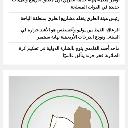
جديدة في القوات المسلحة
رئيس هيئة الطرق يتفقّد مشاريع الطرق بمنطقة الباحة
الزعاق: القيظ بين يوليو وأغسطس هو الأشد حرارة في
السنة.. ونودع الدرجات الأربعينية نهاية سبتمبر
ماجد أحمد الغامدي يتوج بالشارة الدولية في تحكيم كرة
الطائرة: فخر حزنة يتألق عالميًا