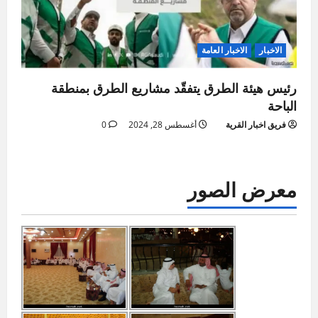
الاخبار
الاخبار العامة
رئيس هيئة الطرق يتفقّد مشاريع الطرق بمنطقة
الباحة
فريق اخبار القرية
أغسطس 28, 2024
0
معرض الصور