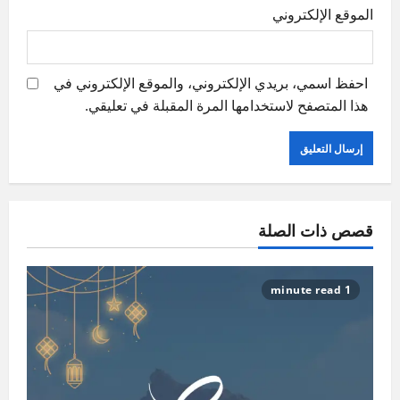
الموقع الإلكتروني
احفظ اسمي، بريدي الإلكتروني، والموقع الإلكتروني في
هذا المتصفح لاستخدامها المرة المقبلة في تعليقي.
قصص ذات الصلة
1 minute read