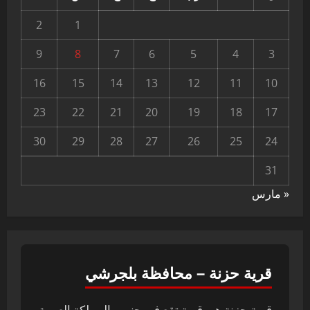
2
1
9
8
7
6
5
4
3
16
15
14
13
12
11
10
23
22
21
20
19
18
17
30
29
28
27
26
25
24
31
« مارس
قرية حزنة – محافظة بلجرشي
قرية حزنة هي قرية تقع في جنوب المملكة العربية