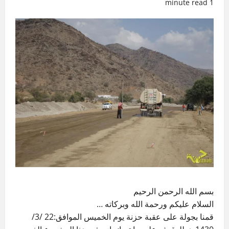
1 minute read
بسم الله الرحمن الرحيم
السلام عليكم ورحمة الله وبركاته …
قمنا بجولة على عقبة حزنة يوم الخميس الموافق:22 /3/