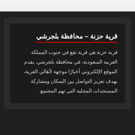
قرية حزنة – محافظة بلجرشي
قرية حزنة هي قرية تقع في جنوب المملكة
العربية السعودية، في محافظة بلجرشي. يقدم
الموقع الإلكتروني أخبارًا موجهة لأهالي القرية،
بهدف تعزيز التواصل بين السكان ومشاركة
المستجدات المحلية التي تهم المجتمع.