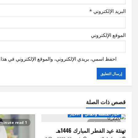
n
البريد الإلكتروني
*
الموقع الإلكتروني
احفظ اسمي، بريدي الإلكتروني، والموقع الإلكتروني في هذا ا
قصص ذات الصلة
اخبار المنطقة والاهالي
الاخبار
1 minute read
1 minute read
تهنئة عيد الفطر المبارك 1446هـ