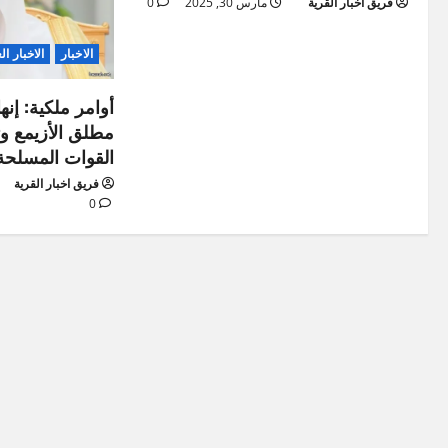
فريق اخبار القرية
مارس 30, 2025
0
الاخبار
الاخبار ال
أوامر ملكية: إنه
مطلق الأزيمع وت
القوات المسلحة
فريق اخبار القرية
0