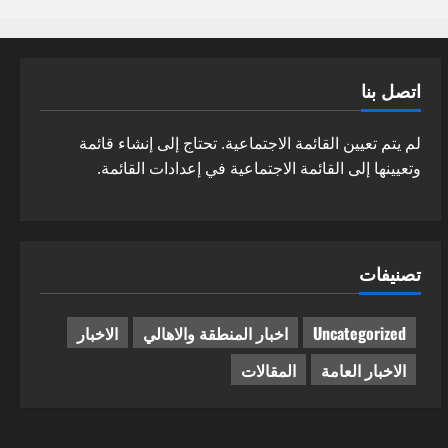
اتصل بنا
لم يتم تعيين القائمة الاجتماعية. تحتاج إلى إنشاء قائمة
وتعيينها إلى القائمة الاجتماعية في إعدادات القائمة.
تصنيفات
Uncategorized
اخبار المنطقة والاهالي
الاخبار
الاخبار العامة
المقالات