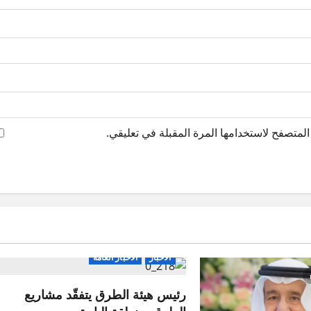
لمتصفح لاستخدامها المرة المقبلة في تعليقي.
الاخبار
الاخبار العامة
رئيس هيئة الطرق يتفقّد مشاريع