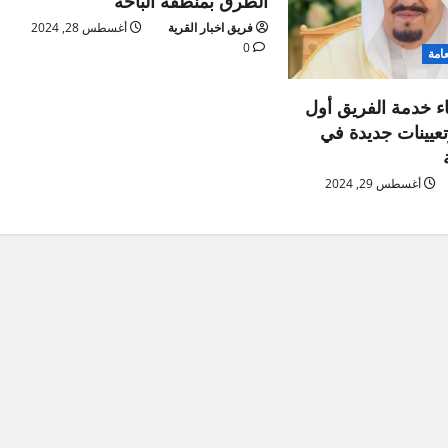
الطرق بمنطقة الباحة
فريق اخبار القرية
أغسطس 28, 2024
0
عامة
اء خدمة الفريق أول
عيينات جديدة في
أغسطس 29, 2024