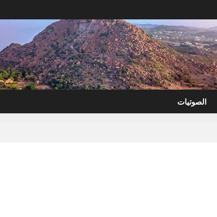
الصوتيات