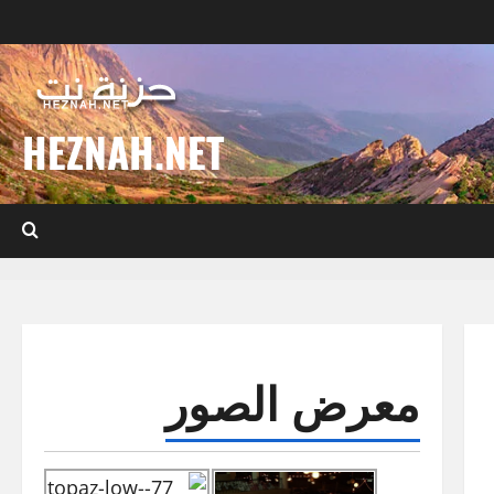
HEZNAH.NET
معرض الصور