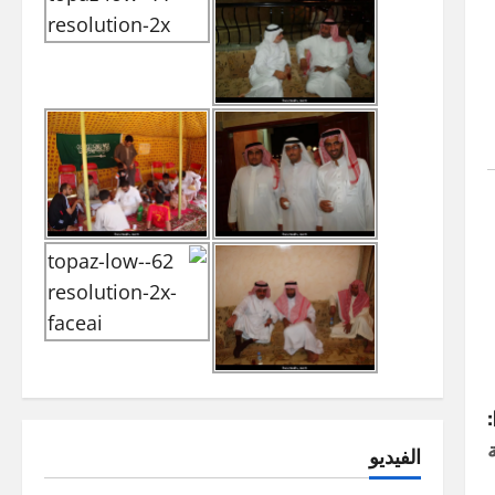
ة
الفيديو