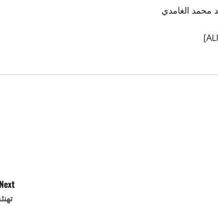
Next:
تهنئ