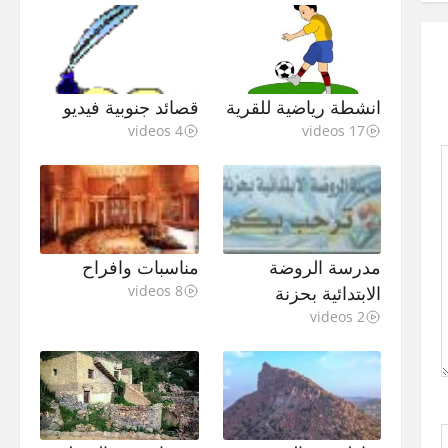
انشطة رياضية للقرية
قصائد جنوبية فيديو
4 videos
17 videos
مدرسة الروضة
مناسبات وافراح
الابتدائية بحزنة
8 videos
2 videos