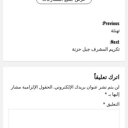
P
Previous:
o
تهنئة
Next:
s
تكريم المشرف جبل حزنة
t
n
اترك تعليقاً
a
لن يتم نشر عنوان بريدك الإلكتروني.
الحقول الإلزامية مشار
v
إليها بـ
*
i
التعليق
*
g