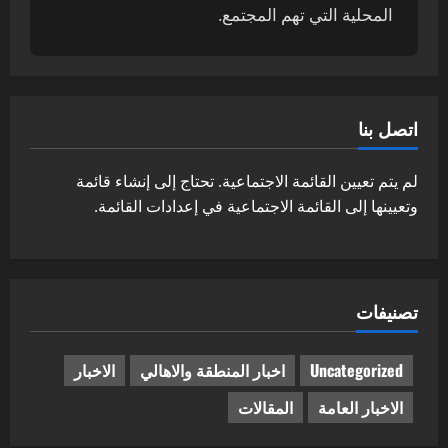
المحلية التي تهم المجتمع.
اتصل بنا
لم يتم تعيين القائمة الاجتماعية. تحتاج إلى إنشاء قائمة
وتعيينها إلى القائمة الاجتماعية في إعدادات القائمة.
تصنيفات
Uncategorized
اخبار المنطقة والاهالي
الاخبار
الاخبار العامة
المقالات