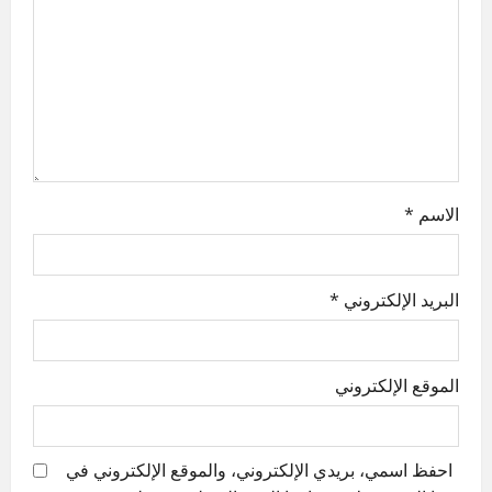
a
t
i
o
n
الاسم
*
البريد الإلكتروني
*
الموقع الإلكتروني
احفظ اسمي، بريدي الإلكتروني، والموقع الإلكتروني في