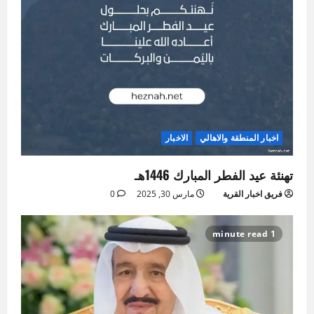
اخبار المنطقة والاهالي
الاخبار
تهنئة عيد الفطر المبارك 1446هـ
فريق اخبار القرية
مارس 30, 2025
0
1 minute read