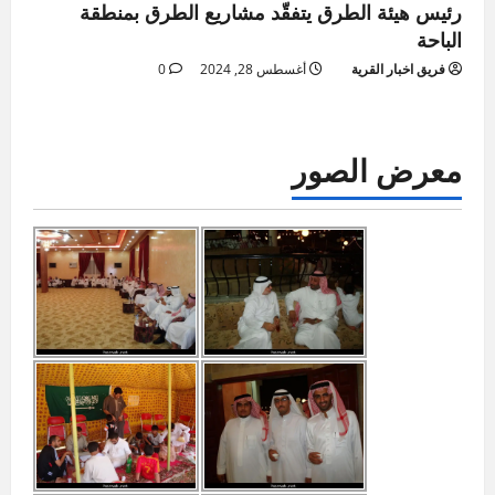
رئيس هيئة الطرق يتفقّد مشاريع الطرق بمنطقة
الباحة
فريق اخبار القرية
أغسطس 28, 2024
0
معرض الصور