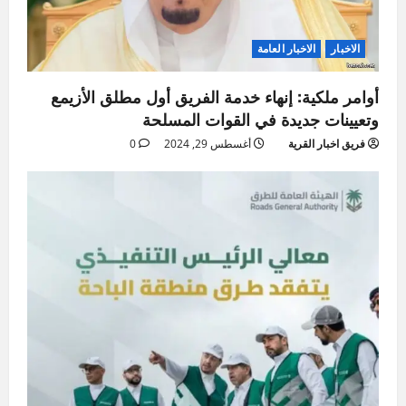
الاخبار
الاخبار العامة
أوامر ملكية: إنهاء خدمة الفريق أول مطلق الأزيمع
وتعيينات جديدة في القوات المسلحة
فريق اخبار القرية
أغسطس 29, 2024
0