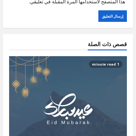
هذا المتصفح لاستخدامها المرة المقبلة في تعليقي.
قصص ذات الصلة
1 minute read