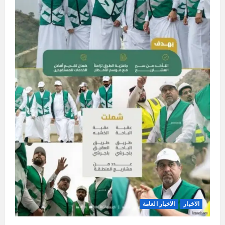
الاخبار
الاخبار العامة