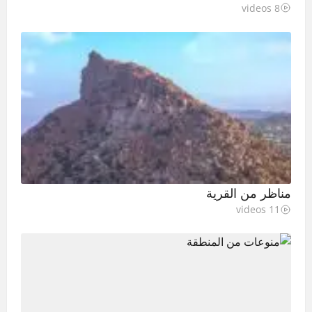
8 videos
مناظر من القرية
11 videos