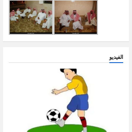
الفيديو