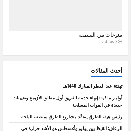
منوعات من المنطقة
3 videos
أحدث المقالات
تهنئة عيد الفطر المبارك 1446هـ
أوامر ملكية: إنهاء خدمة الفريق أول مطلق الأزيمع وتعيينات
جديدة في القوات المسلحة
رئيس هيئة الطرق يتفقّد مشاريع الطرق بمنطقة الباحة
الزعاق: القيظ بين يوليو وأغسطس هو الأشد حرارة في