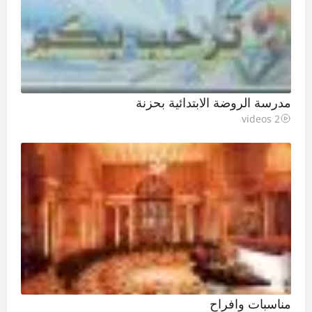
مدرسة الروضة الابتدائية بحزنة
2 videos
مناسبات وافراح