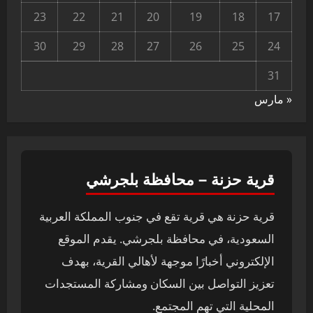
23
22
21
20
19
18
17
30
29
28
27
26
25
24
31
« مارس
قرية حزنة – محافظة بلجرشي
قرية حزنة هي قرية تقع في جنوب المملكة العربية
السعودية، في محافظة بلجرشي. يقدم الموقع
الإلكتروني أخبارًا موجهة لأهالي القرية، بهدف
تعزيز التواصل بين السكان ومشاركة المستجدات
المحلية التي تهم المجتمع.