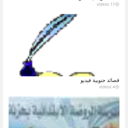
17 videos
قصائد جنوبية فيديو
4 videos