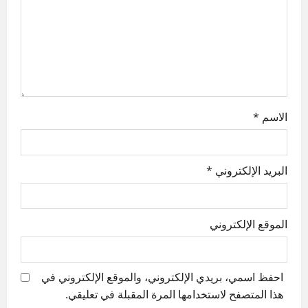
t
i
o
n
الاسم
*
البريد الإلكتروني
*
الموقع الإلكتروني
احفظ اسمي، بريدي الإلكتروني، والموقع الإلكتروني في
هذا المتصفح لاستخدامها المرة المقبلة في تعليقي.