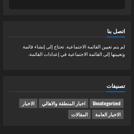
اتصل بنا
لم يتم تعيين القائمة الاجتماعية. تحتاج إلى إنشاء قائمة
وتعيينها إلى القائمة الاجتماعية في إعدادات القائمة.
تصنيفات
Uncategorized
اخبار المنطقة والاهالي
الاخبار
الاخبار العامة
المقالات