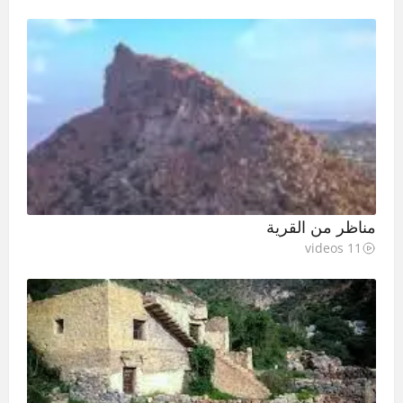
مناظر من القرية
11 videos