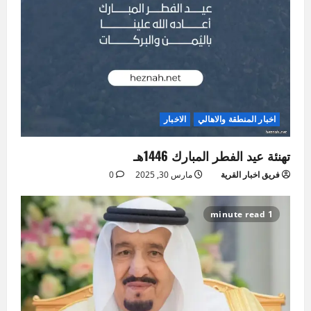
اخبار المنطقة والاهالي
الاخبار
تهنئة عيد الفطر المبارك 1446هـ
فريق اخبار القرية
مارس 30, 2025
0
1 minute read