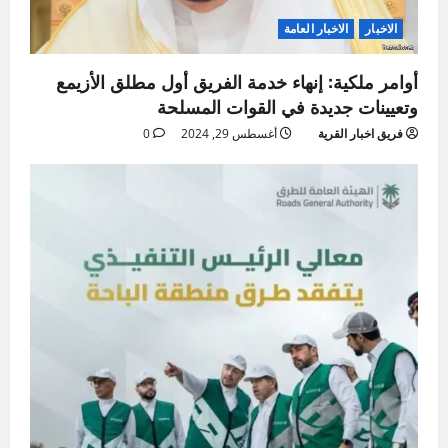
الاخبار
الاخبار العامة
أوامر ملكية: إنهاء خدمة الفريق أول مطلق الأزيمع
وتعيينات جديدة في القوات المسلحة
فريق اخبار القرية
أغسطس 29, 2024
0