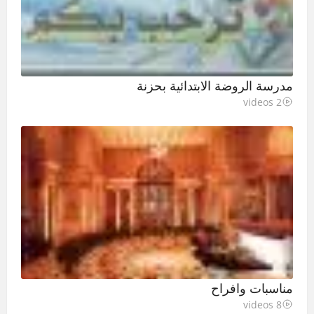
مدرسة الروضة الابتدائية بحزنة
2 videos
مناسبات وافراح
8 videos