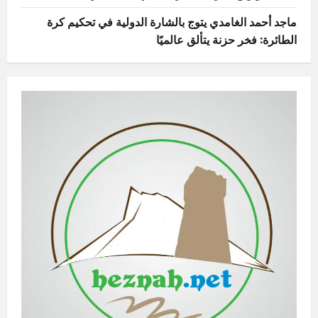
ماجد أحمد الغامدي يتوج بالشارة الدولية في تحكيم كرة
الطائرة: فخر حزنة يتألق عالميًا