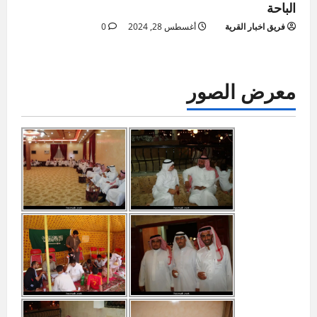
الباحة
فريق اخبار القرية
أغسطس 28, 2024
0
معرض الصور