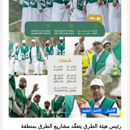
الاخبار
الاخبار العامة
رئيس هيئة الطرق يتفقّد مشاريع الطرق بمنطقة