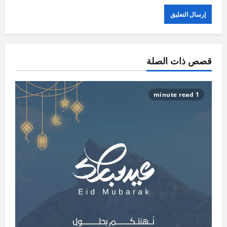
قصص ذات الصلة
1 minute read