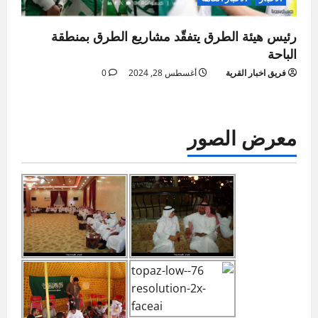
رئيس هيئة الطرق يتفقّد مشاريع الطرق بمنطقة
الباحة
فريق اخبار القرية
أغسطس 28, 2024
0
معرض الصور