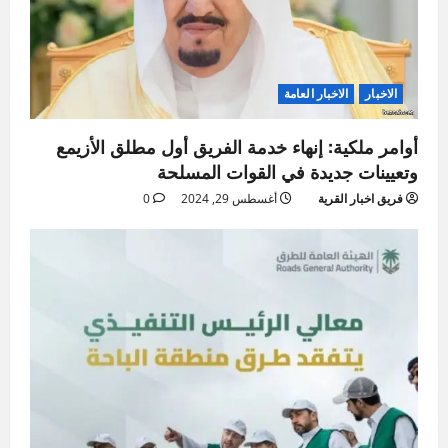
الاخبار
الاخبار العامة
أوامر ملكية: إنهاء خدمة الفريق أول مطلق الأزيمع
وتعيينات جديدة في القوات المسلحة
فريق اخبار القرية
أغسطس 29, 2024
0