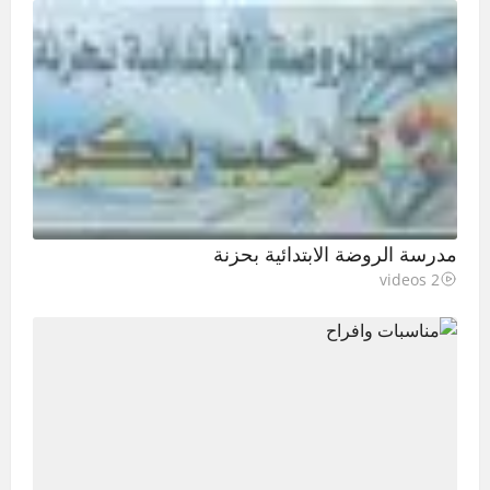
مدرسة الروضة الابتدائية بحزنة
2 videos