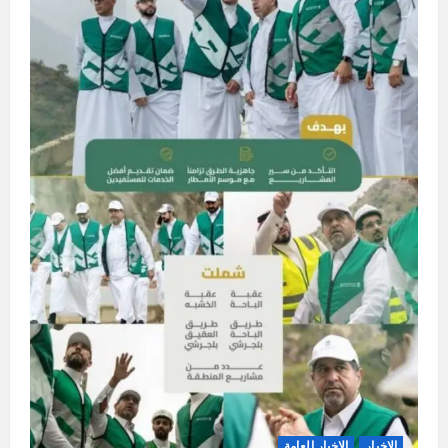
الاخبار
الاخبار العامة