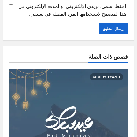
احفظ اسمي، بريدي الإلكتروني، والموقع الإلكتروني في
هذا المتصفح لاستخدامها المرة المقبلة في تعليقي.
قصص ذات الصلة
1 minute read