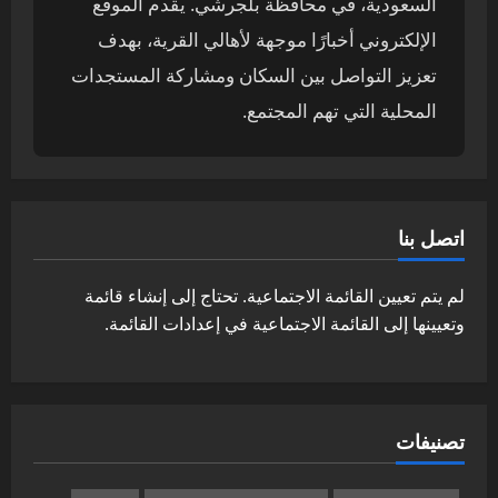
السعودية، في محافظة بلجرشي. يقدم الموقع
الإلكتروني أخبارًا موجهة لأهالي القرية، بهدف
تعزيز التواصل بين السكان ومشاركة المستجدات
المحلية التي تهم المجتمع.
اتصل بنا
لم يتم تعيين القائمة الاجتماعية. تحتاج إلى إنشاء قائمة
وتعيينها إلى القائمة الاجتماعية في إعدادات القائمة.
تصنيفات