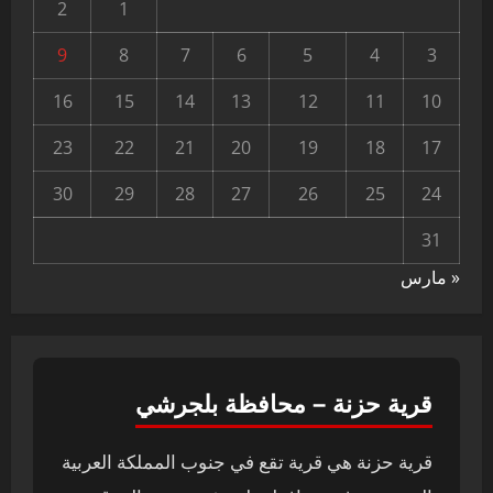
2
1
9
8
7
6
5
4
3
16
15
14
13
12
11
10
23
22
21
20
19
18
17
30
29
28
27
26
25
24
31
« مارس
قرية حزنة – محافظة بلجرشي
قرية حزنة هي قرية تقع في جنوب المملكة العربية