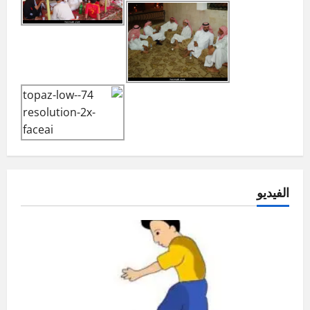
الفيديو