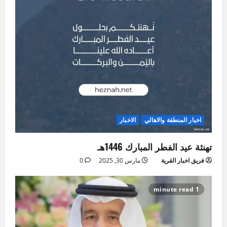
اخبار المنطقة والاهالي
الاخبار
تهنئة عيد الفطر المبارك 1446هـ
فريق اخبار القرية
مارس 30, 2025
0
1 minute read