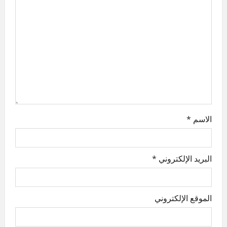
g
a
t
i
o
n
الاسم
*
البريد الإلكتروني
*
الموقع الإلكتروني