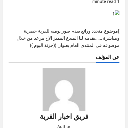
1 minute read
]موضوع متجدد ورائع يقدم صور يوميه للقرية حصرية
ومباشرة ……يقدمه لنا المبدع المميز الاخ مرعد من خلال
موضوعه في المنتدى العام بعنوان ((حزنة اليوم ))
عن المؤلف
فريق اخبار القرية
Author