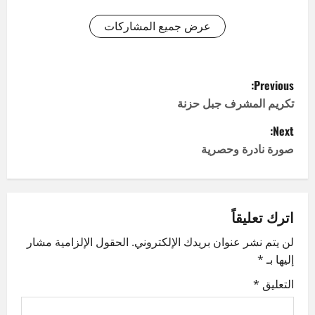
عرض جميع المشاركات
P
Previous:
o
تكريم المشرف جبل حزنة
Next:
s
صورة نادرة وحصرية
t
n
اترك تعليقاً
a
لن يتم نشر عنوان بريدك الإلكتروني.
الحقول الإلزامية مشار
v
إليها بـ
*
i
التعليق
*