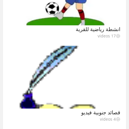
انشطة رياضية للقرية
17 videos
قصائد جنوبية فيديو
4 videos