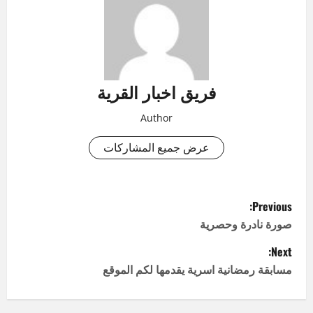
فريق اخبار القرية
Author
عرض جميع المشاركات
P
Previous:
o
صورة نادرة وحصرية
Next:
s
مسابقة رمضانية اسرية يقدمها لكم الموقع
t