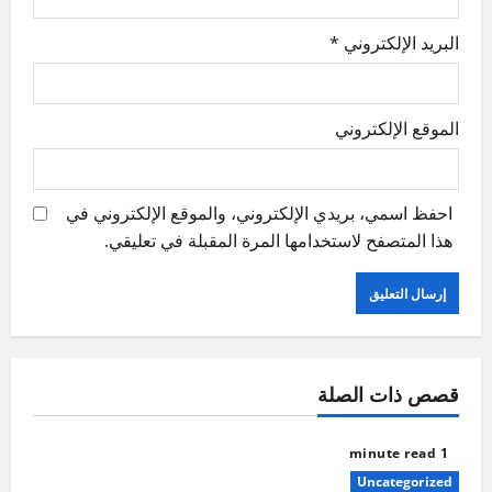
البريد الإلكتروني
*
الموقع الإلكتروني
احفظ اسمي، بريدي الإلكتروني، والموقع الإلكتروني في
هذا المتصفح لاستخدامها المرة المقبلة في تعليقي.
قصص ذات الصلة
1 minute read
Uncategorized