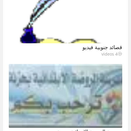
قصائد جنوبية فيديو
4 videos