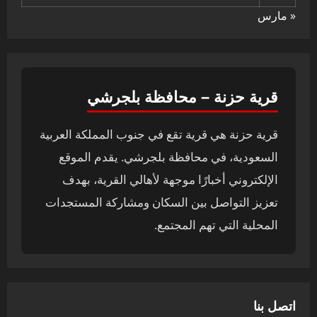
« مارس
قرية حزنة – محافظة بلجرشي
قرية حزنة هي قرية تقع في جنوب المملكة العربية
السعودية، في محافظة بلجرشي. يقدم الموقع
الإلكتروني أخبارًا موجهة لأهالي القرية، بهدف
تعزيز التواصل بين السكان ومشاركة المستجدات
المحلية التي تهم المجتمع.
اتصل بنا