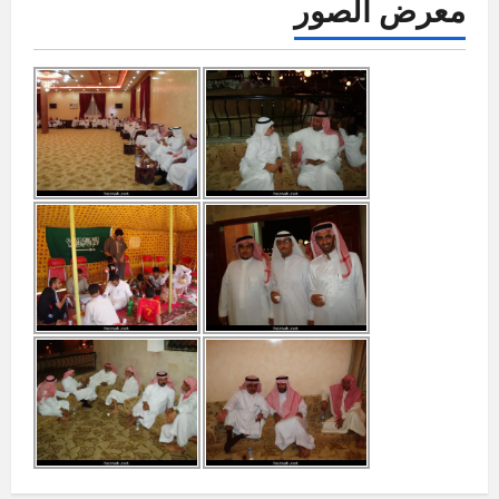
معرض الصور