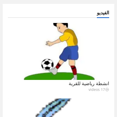
الفيديو
انشطة رياضية للقرية
17 videos