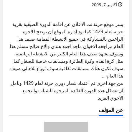
أكتوبر 7, 2008
يسر موقع حزنة نت الاعلان عن اقامة الدورة الصيفية بقرية
حزنة لعام 1429 كما تود ادارة الموقع ان توضح للاخوة
الراغبين بالمشاركة في جميع الانشطة المقامة صيف هذا
العام مراجعة الاخوان ماجد احمد هندي والاخ صالح مسلم هذا
وسوف يشهد صيف هذا العام الكثير من الانشطة الرياضية
مثل كرة القدم وكرة الطائرة ومسابقات خاصة للصغار كما
سوف تكون هناك مسابقات ثقافية سوف توزع للاهالي صيف
هذا العام …
من جهة اخري تم اعتماد شعار دوري حزنة لعام 1429 ونامل
ان تشكل هذه الدورة الفائدة المرجوة للشباب والتجمع
الاخوي الفريد
عن المؤلف