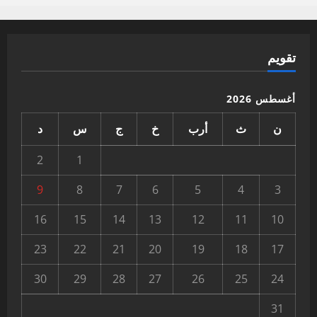
تقويم
أغسطس 2026
ن
ث
أرب
خ
ج
س
د
2
1
9
8
7
6
5
4
3
16
15
14
13
12
11
10
23
22
21
20
19
18
17
30
29
28
27
26
25
24
31