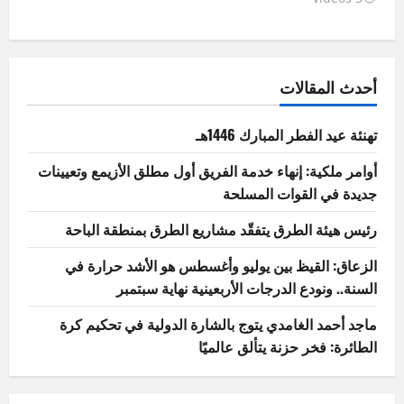
أحدث المقالات
تهنئة عيد الفطر المبارك 1446هـ
أوامر ملكية: إنهاء خدمة الفريق أول مطلق الأزيمع وتعيينات
جديدة في القوات المسلحة
رئيس هيئة الطرق يتفقّد مشاريع الطرق بمنطقة الباحة
الزعاق: القيظ بين يوليو وأغسطس هو الأشد حرارة في
السنة.. ونودع الدرجات الأربعينية نهاية سبتمبر
ماجد أحمد الغامدي يتوج بالشارة الدولية في تحكيم كرة
الطائرة: فخر حزنة يتألق عالميًا