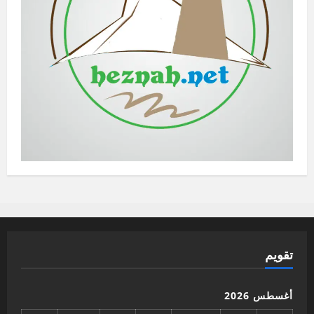
تقويم
أغسطس 2026