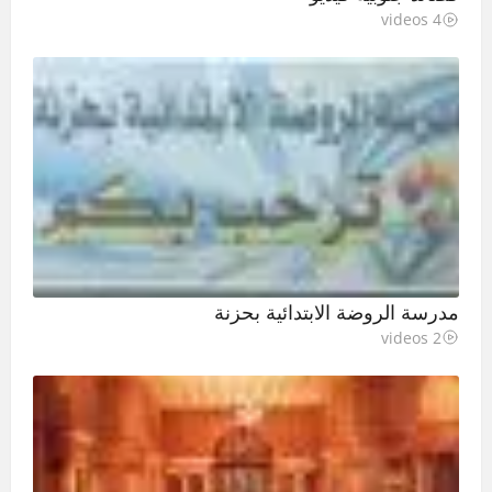
4 videos
مدرسة الروضة الابتدائية بحزنة
2 videos