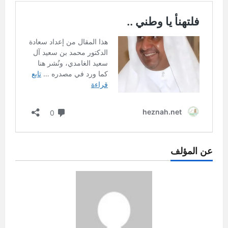
عن المؤلف