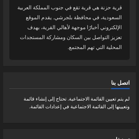
قرية حزنة هي قرية تقع في جنوب المملكة العربية
السعودية، في محافظة بلجرشي. يقدم الموقع
الإلكتروني أخبارًا موجهة لأهالي القرية، بهدف
تعزيز التواصل بين السكان ومشاركة المستجدات
المحلية التي تهم المجتمع.
اتصل بنا
لم يتم تعيين القائمة الاجتماعية. تحتاج إلى إنشاء قائمة
وتعيينها إلى القائمة الاجتماعية في إعدادات القائمة.
تصنيفات