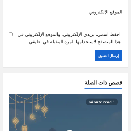
الموقع الإلكتروني
احفظ اسمي، بريدي الإلكتروني، والموقع الإلكتروني في
هذا المتصفح لاستخدامها المرة المقبلة في تعليقي.
قصص ذات الصلة
1 minute read