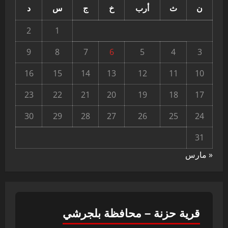
ن
ث
أرب
خ
ج
س
د
2
1
9
8
7
6
5
4
3
16
15
14
13
12
11
10
23
22
21
20
19
18
17
30
29
28
27
26
25
24
31
« مارس
قرية حزنة – محافظة بلجرشي