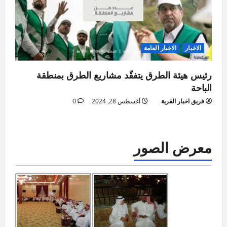
الاخبار
الاخبار العامة
رئيس هيئة الطرق يتفقّد مشاريع الطرق بمنطقة
الباحة
فريق اخبار القرية
أغسطس 28, 2024
0
معرض الصور