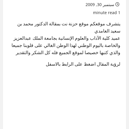
سبتمبر 30, 2009
1 minute read
يتشرف موقعكم موقع حزنة نت بمقالة الدكتور محمد بن
سعيد الغامدي
عميد كلية الآداب والعلوم الإنسانية بجامعة الملك عبدالعزيز
والخاصة باليوم الوطني لهذا الوطن الغالي على قلوبنا جميعا
والذي كتبها خصيصا لموقع الجميع فله كل الشكر والتقدير
لرؤية المقال اضغظ على الرابط بالاسفل