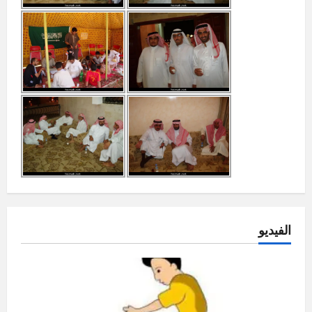
الفيديو