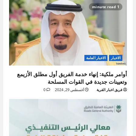
1 minute read
الاخبار
الاخبار العامة
أوامر ملكية: إنهاء خدمة الفريق أول مطلق الأزيمع
وتعيينات جديدة في القوات المسلحة
فريق اخبار القرية
أغسطس 29, 2024
0