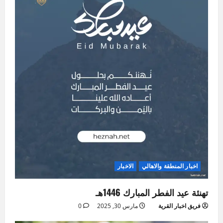
اخبار المنطقة والاهالي
الاخبار
تهنئة عيد الفطر المبارك 1446هـ
فريق اخبار القرية
مارس 30, 2025
0