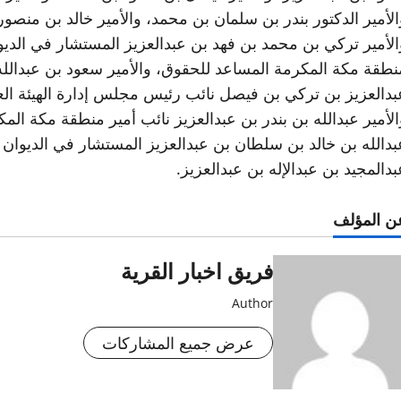
الأمير الدكتور بندر بن سلمان بن محمد، والأمير خالد بن منص
الأمير تركي بن محمد بن فهد بن عبدالعزيز المستشار في الدي
نطقة مكة المكرمة المساعد للحقوق، والأمير سعود بن عبدالل
بدالعزيز بن تركي بن فيصل نائب رئيس مجلس إدارة الهيئة العام
الأمير عبدالله بن بندر بن عبدالعزيز نائب أمير منطقة مكة الم
بدالله بن خالد بن سلطان بن عبدالعزيز المستشار في الديوان ال
بدالمجيد بن عبدالإله بن عبدالعزيز.
ن المؤلف
فريق اخبار القرية
Author
عرض جميع المشاركات