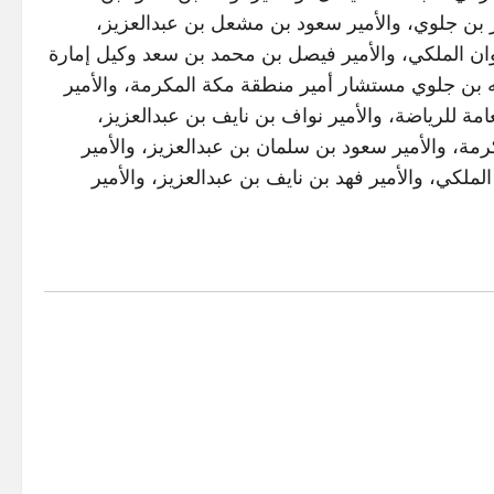
ور بن جلوي، والأمير سعود بن مشعل بن عبدالعزيز،
وان الملكي، والأمير فيصل بن محمد بن سعد وكيل إمارة
ه بن جلوي مستشار أمير منطقة مكة المكرمة، والأمير
ة للرياضة، والأمير نواف بن نايف بن عبدالعزيز،
كرمة، والأمير سعود بن سلمان بن عبدالعزيز، والأمير
ملكي، والأمير فهد بن نايف بن عبدالعزيز، والأمير