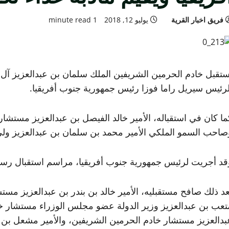
فريق اخبار القرية
يوليو 12, 2018
1 minute read
ستقبل خادم الحرمين الشريفين الملك سلمان بن عبدالعزيز آل 
لرئيس سيريل راما فوزا رئيس جمهورية جنوب أفريقيا.
ما كان في استقباله، الأمير خالد الفيصل بن عبدالعزيز مستشا
صاحب السمو الملكي الأمير محمد بن سلمان بن عبدالعزيز ولي 
قد أجريت لرئيس جمهورية جنوب أفريقيا، مراسم استقبال رسمي
عد ذلك صافح مستقبليه، الأمير خالد بن بندر بن عبدالعزيز مست
تعب بن عبدالعزيز وزير الدولة عضو مجلس الوزراء مستشار خاد
بدالعزيز مستشار خادم الحرمين الشريفين، والأمير مشعل بن م