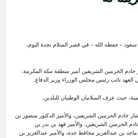
سعود – حفظه الله – في قصر السلام بجدة اليوم،
ر خادم الحرمين الشريفين أمير منطقة مكة المكرمة،
العهد نائب رئيس مجلس الوزراء وزير الدفاع.
ة، حيث عزف السلامان الوطنيان للبلدين.
شار خادم الحرمين الشريفين، والأمير الدكتور منصور بن
م الحرمين الشريفين، والأمير فهد بن بدر بن
اجد بن عبدالعزيز محافظ جدة، والأمير عبدالعزيز بن