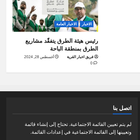
الاخبار
الاخبار العامة
رئيس هيئة الطرق يتفقّد مشاريع
الطرق بمنطقة الباحة
فريق اخبار القرية
أغسطس 28, 2024
0
اتصل بنا
لم يتم تعيين القائمة الاجتماعية. تحتاج إلى إنشاء قائمة
وتعيينها إلى القائمة الاجتماعية في إعدادات القائمة.