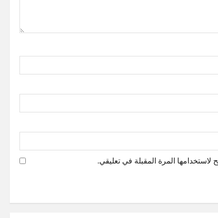
 لاستخدامها المرة المقبلة في تعليقي.