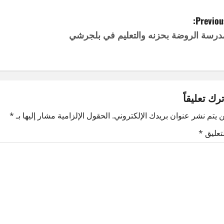
Previous
درسة الروضة بحزنه والتعليم في بلجرشي
ترك تعليقاً
 يتم نشر عنوان بريدك الإلكتروني.
الحقول الإلزامية مشار إليها بـ
*
لتعليق
*