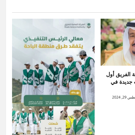
ة الفريق أول
ت جديدة في
2, 2024