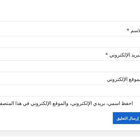
لاسم
*
بريد الإلكتروني
*
موقع الإلكتروني
احفظ اسمي، بريدي الإلكتروني، والموقع الإلكتروني في هذا المتصفح