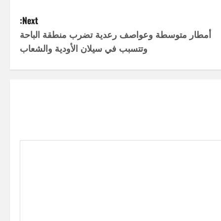
Next:
أمطار متوسطة وعواصف رعدية تضرب منطقة الباحة
وتتسبب في سيلان الأودية والشعاب