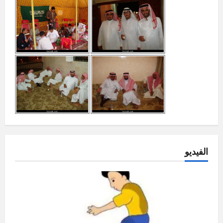
الفيديو