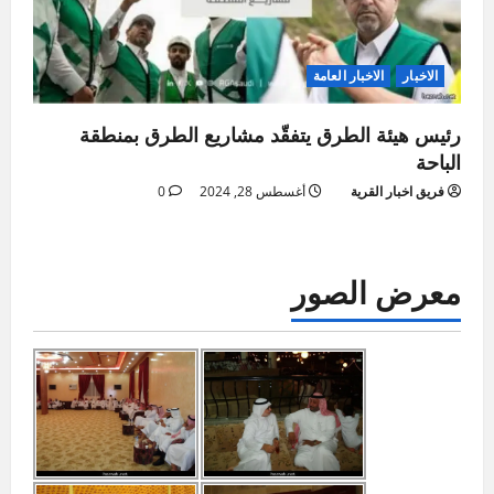
الاخبار
الاخبار العامة
رئيس هيئة الطرق يتفقّد مشاريع الطرق بمنطقة
الباحة
فريق اخبار القرية
أغسطس 28, 2024
0
معرض الصور