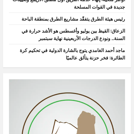
جديدة في القوات المسلحة
رئيس هيئة الطرق يتفقّد مشاريع الطرق بمنطقة الباحة
الزعاق: القيظ بين يوليو وأغسطس هو الأشد حرارة في
السنة.. ونودع الدرجات الأربعينية نهاية سبتمبر
ماجد أحمد الغامدي يتوج بالشارة الدولية في تحكيم كرة
الطائرة: فخر حزنة يتألق عالميًا