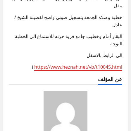
بنقل
خطبة وصلاة الجمعة بتسجيل صوتي واضح لفضيلة الشيخ /
عادل
البقار أمام وخطيب جامع قرية حزنه للاستماع الى الخطبة
التوجه
الى الرابط بالاسفل
i
https://www.heznah.net/vb/t10045.html
عن المؤلف