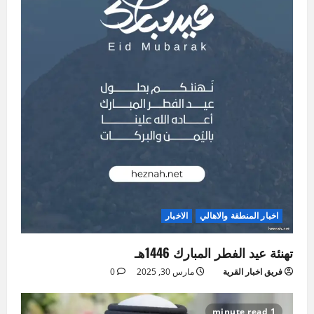
اخبار المنطقة والاهالي
الاخبار
تهنئة عيد الفطر المبارك 1446هـ
فريق اخبار القرية
مارس 30, 2025
0
1 minute read