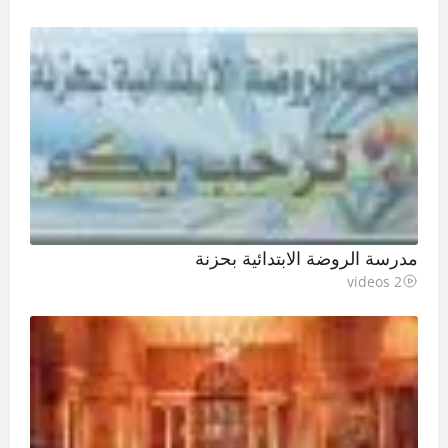
مدرسة الروضة الابتدائية بحزنة
2 videos