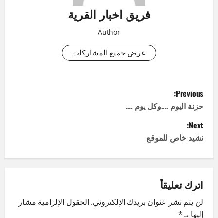
فريق اخبار القرية
Author
عرض جميع المشاركات
P
Previous:
o
حزنة اليوم ….وكل يوم ….
Next:
s
نشيد خاص للموقع
t
n
اترك تعليقاً
a
لن يتم نشر عنوان بريدك الإلكتروني.
الحقول الإلزامية مشار
v
إليها بـ
*