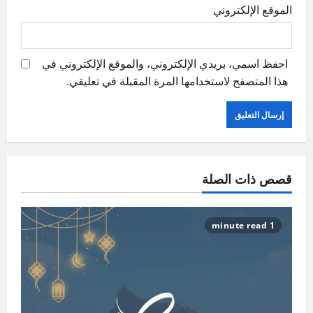
الموقع الإلكتروني
احفظ اسمي، بريدي الإلكتروني، والموقع الإلكتروني في
هذا المتصفح لاستخدامها المرة المقبلة في تعليقي.
قصص ذات الصلة
1 minute read