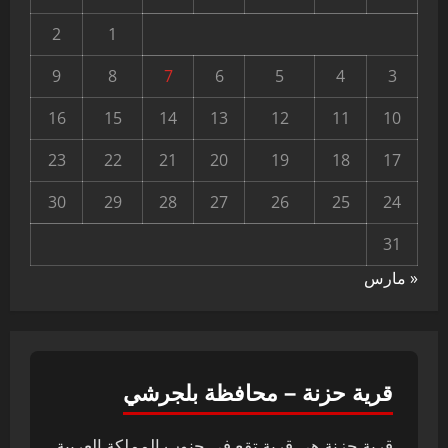
2
1
9
8
7
6
5
4
3
16
15
14
13
12
11
10
23
22
21
20
19
18
17
30
29
28
27
26
25
24
31
« مارس
قرية حزنة – محافظة بلجرشي
قرية حزنة هي قرية تقع في جنوب المملكة العربية