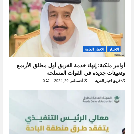
الاخبار
الاخبار العامة
أوامر ملكية: إنهاء خدمة الفريق أول مطلق الأزيمع
وتعيينات جديدة في القوات المسلحة
فريق اخبار القرية
أغسطس 29, 2024
0