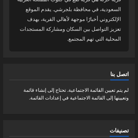
السعودية، في محافظة بلجرشي. يقدم الموقع
الإلكتروني أخبارًا موجهة لأهالي القرية، بهدف
تعزيز التواصل بين السكان ومشاركة المستجدات
المحلية التي تهم المجتمع.
اتصل بنا
لم يتم تعيين القائمة الاجتماعية. تحتاج إلى إنشاء قائمة
وتعيينها إلى القائمة الاجتماعية في إعدادات القائمة.
تصنيفات