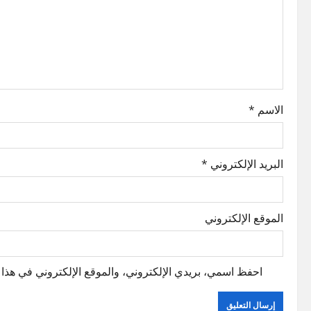
a
t
i
o
الاسم
*
n
البريد الإلكتروني
*
الموقع الإلكتروني
احفظ اسمي، بريدي الإلكتروني، والموقع الإلكتروني في هذا ا