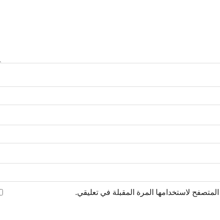
لمتصفح لاستخدامها المرة المقبلة في تعليقي.