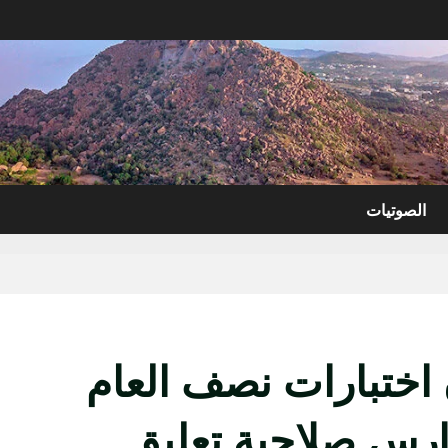
الصوتيات
ن اختبارات نصف العام
دارس صلاحية تعليق