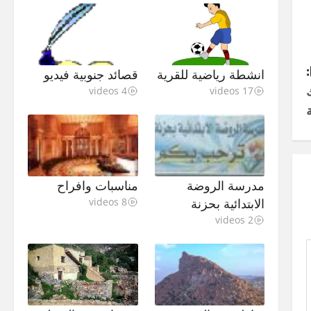
انشطة رياضية للقرية
قصائد جنوبية فيديو
4 videos
17 videos
مدرسة الروضة
مناسبات وافراح
الابتدائية بحزنة
8 videos
2 videos