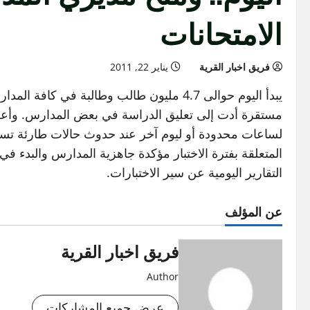
الامتحانات
فريق اخبار القرية
يناير 22, 2011
يبدأ اليوم حوالى 4.7 مليون طالب وطالبة ف
مستقرة أدت إلى تعليق الدراسة في بعض المدارس. وأعطت ا
لساعات محدودة أو ليوم آخر عند حدوث حالات طارئة تستد
المتعلقة بفترة الاختبار مؤكدة جاهزية المدارس والبدء ف
التقارير اليومية عن سير الاختبارات.
عن المؤلف
فريق اخبار القرية
Author
عرض جميع المشاركات