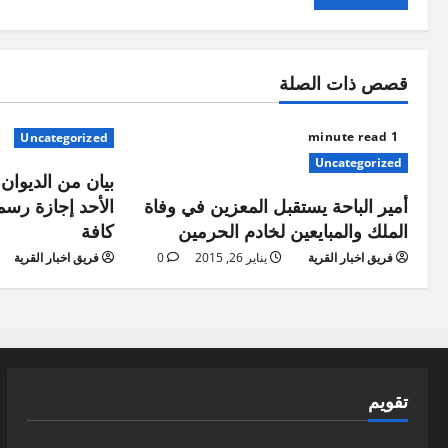
قصص ذات الصلة
1 minute read
Uncategorized
Uncategorized
بيان من الديوان 
أمير الباحة يستقبل المعزين في وفاة
الأحد إجازة رسم
الملك والمبايعين لخادم الحرمين
كافة
فريق اخبار القرية
يناير 26, 2015
0
فريق اخبار القرية
تقويم