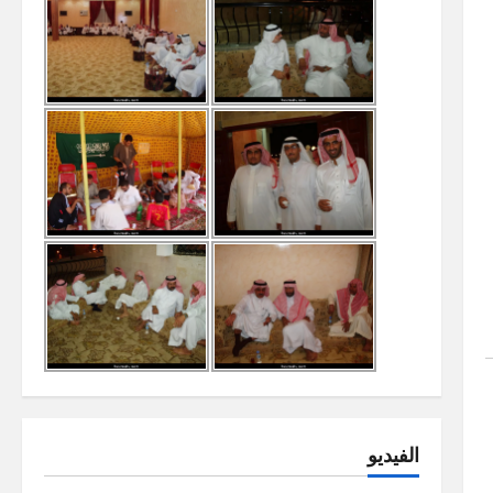
الفيديو