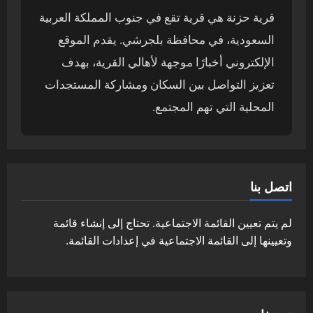
قرية حزنة هي قرية تقع في جنوب المملكة العربية
السعودية، في محافظة بلجرشي. يقدم الموقع
الإلكتروني أخبارًا موجهة لأهالي القرية، بهدف
تعزيز التواصل بين السكان ومشاركة المستجدات
المحلية التي تهم المجتمع.
اتصل بنا
لم يتم تعيين القائمة الاجتماعية. تحتاج إلى إنشاء قائمة
وتعيينها إلى القائمة الاجتماعية في إعدادات القائمة.