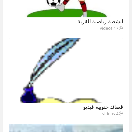
انشطة رياضية للقرية
17 videos
قصائد جنوبية فيديو
4 videos