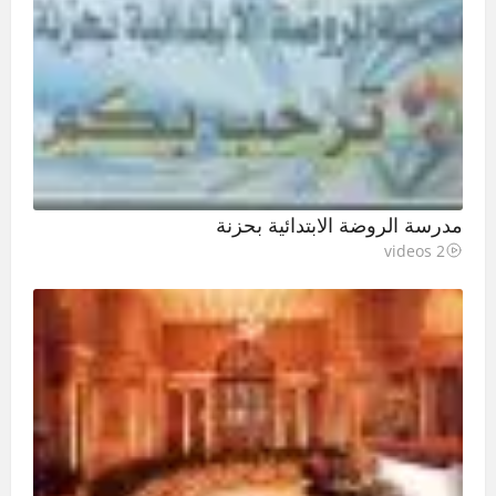
مدرسة الروضة الابتدائية بحزنة
2 videos