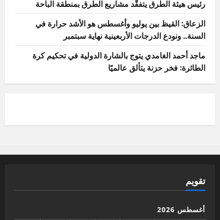
رئيس هيئة الطرق يتفقّد مشاريع الطرق بمنطقة الباحة
الزعاق: القيظ بين يوليو وأغسطس هو الأشد حرارة في
السنة.. ونودع الدرجات الأربعينية نهاية سبتمبر
ماجد أحمد الغامدي يتوج بالشارة الدولية في تحكيم كرة
الطائرة: فخر حزنة يتألق عالميًا
تقويم
أغسطس 2026