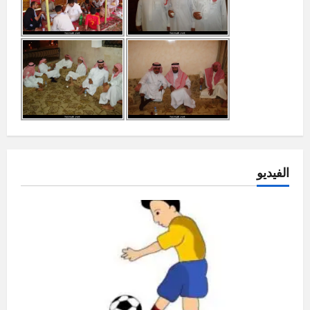
الفيديو