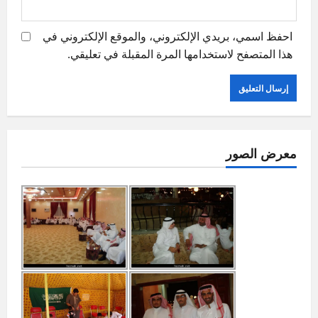
احفظ اسمي، بريدي الإلكتروني، والموقع الإلكتروني في
هذا المتصفح لاستخدامها المرة المقبلة في تعليقي.
معرض الصور