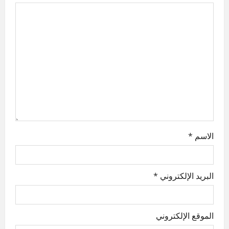
g
a
t
i
o
n
الاسم
*
البريد الإلكتروني
*
الموقع الإلكتروني