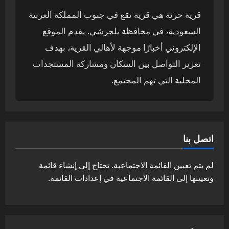
قرية حزنة هي قرية تقع في جنوب المملكة العربية
السعودية، في محافظة بلجرشي. يقدم الموقع
الإلكتروني أخبارًا موجهة لأهالي القرية، بهدف
تعزيز التواصل بين السكان ومشاركة المستجدات
المحلية التي تهم المجتمع.
اتصل بنا
لم يتم تعيين القائمة الاجتماعية. تحتاج إلى إنشاء قائمة
وتعيينها إلى القائمة الاجتماعية في إعدادات القائمة.