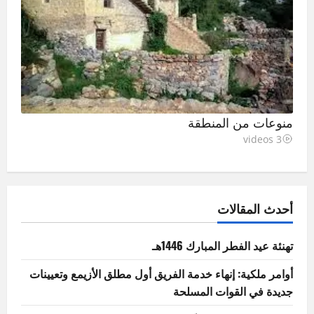
منوعات من المنطقة
3 videos
أحدث المقالات
تهنئة عيد الفطر المبارك 1446هـ
أوامر ملكية: إنهاء خدمة الفريق أول مطلق الأزيمع وتعيينات
جديدة في القوات المسلحة