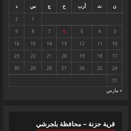
ن
ث
أرب
خ
ج
س
د
2
1
9
8
7
6
5
4
3
16
15
14
13
12
11
10
23
22
21
20
19
18
17
30
29
28
27
26
25
24
31
« مارس
قرية حزنة – محافظة بلجرشي