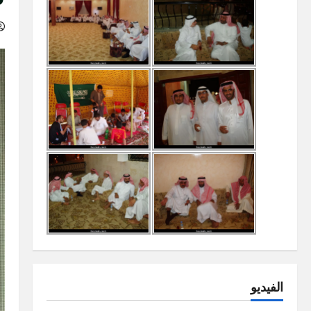
الفيديو