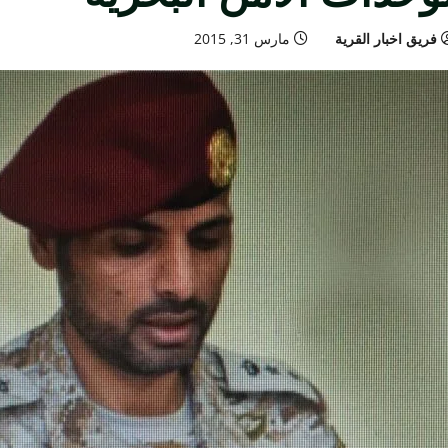
فريق اخبار القرية
مارس 31, 2015