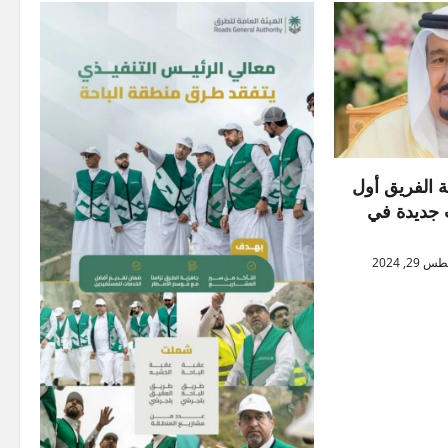
ة الفريق أول
ت جديدة في
2, 2024