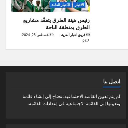
الاخبار
الاخبار العامة
رئيس هيئة الطرق يتفقّد مشاريع
الطرق بمنطقة الباحة
فريق اخبار القرية
أغسطس 28, 2024
0
اتصل بنا
لم يتم تعيين القائمة الاجتماعية. تحتاج إلى إنشاء قائمة
وتعيينها إلى القائمة الاجتماعية في إعدادات القائمة.