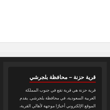
قرية حزنة – محافظة بلجرشي
قرية حزنة هي قرية تقع في جنوب المملكة
العربية السعودية، في محافظة بلجرشي. يقدم
الموقع الإلكتروني أخبارًا موجهة لأهالي القرية،