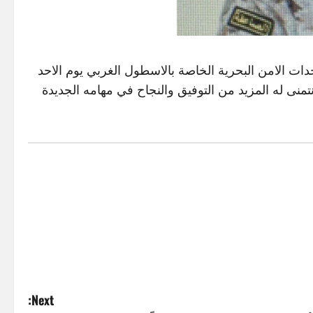
حدات الامن البحرية الخاصة بالاسطول الغربي يوم الاحد
نتمنى له المزيد من التوفيق والنجاح في مهامه الجديدة
Next: