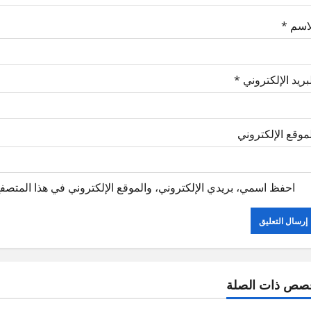
لاسم
*
بريد الإلكتروني
*
موقع الإلكتروني
احفظ اسمي، بريدي الإلكتروني، والموقع الإلكتروني في هذا المتصفح
صص ذات الصلة