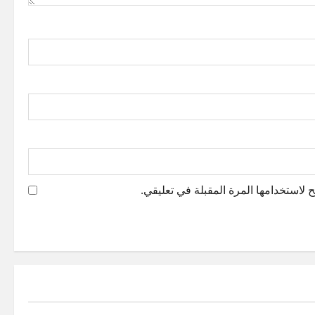
 لاستخدامها المرة المقبلة في تعليقي.