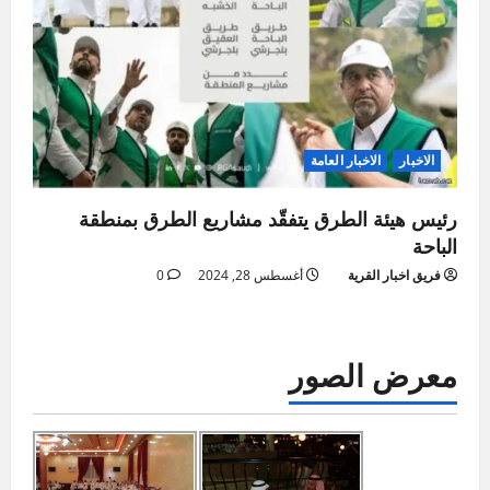
الاخبار
الاخبار العامة
رئيس هيئة الطرق يتفقّد مشاريع الطرق بمنطقة
الباحة
فريق اخبار القرية
أغسطس 28, 2024
0
معرض الصور