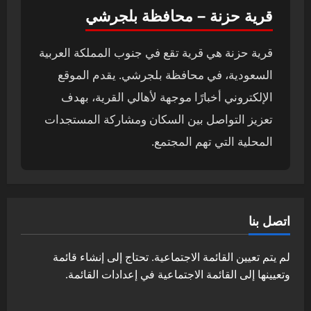
قرية حزنة – محافظة بلجرشي
قرية حزنة هي قرية تقع في جنوب المملكة العربية
السعودية، في محافظة بلجرشي. يقدم الموقع
الإلكتروني أخبارًا موجهة لأهالي القرية، بهدف
تعزيز التواصل بين السكان ومشاركة المستجدات
المحلية التي تهم المجتمع.
اتصل بنا
لم يتم تعيين القائمة الاجتماعية. تحتاج إلى إنشاء قائمة
وتعيينها إلى القائمة الاجتماعية في إعدادات القائمة.