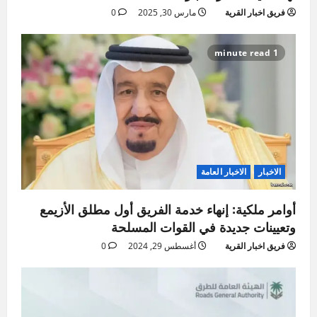
فريق اخبار القرية
مارس 30, 2025
0
1 minute read
الاخبار
الاخبار العامة
أوامر ملكية: إنهاء خدمة الفريق أول مطلق الأزيمع
وتعيينات جديدة في القوات المسلحة
فريق اخبار القرية
أغسطس 29, 2024
0