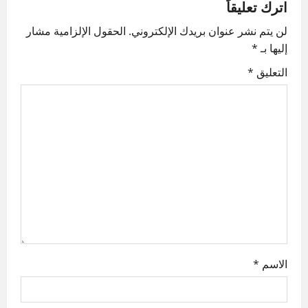
اترك تعليقاً
v
لن يتم نشر عنوان بريدك الإلكتروني.
الحقول الإلزامية مشار
إليها بـ
*
i
التعليق
*
g
a
t
i
o
n
الاسم
*