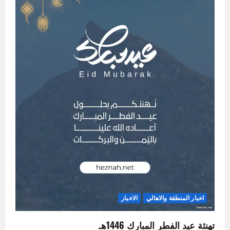
اخبار المنطقة والاهالي
الاخبار
تهنئة عيد الفطر المبارك 1446هـ