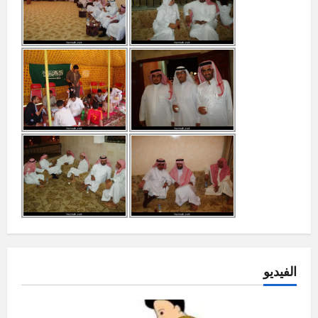
الفيديو