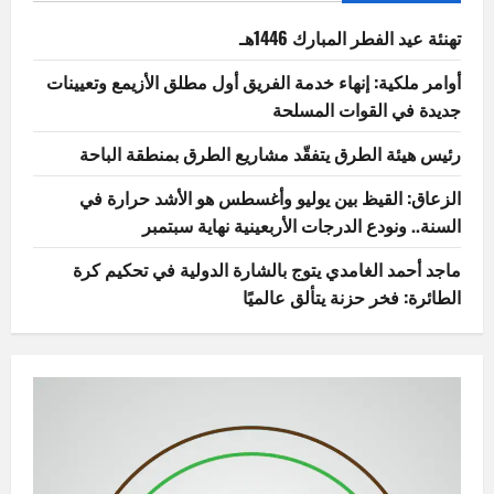
تهنئة عيد الفطر المبارك 1446هـ
أوامر ملكية: إنهاء خدمة الفريق أول مطلق الأزيمع وتعيينات
جديدة في القوات المسلحة
رئيس هيئة الطرق يتفقّد مشاريع الطرق بمنطقة الباحة
الزعاق: القيظ بين يوليو وأغسطس هو الأشد حرارة في
السنة.. ونودع الدرجات الأربعينية نهاية سبتمبر
ماجد أحمد الغامدي يتوج بالشارة الدولية في تحكيم كرة
الطائرة: فخر حزنة يتألق عالميًا