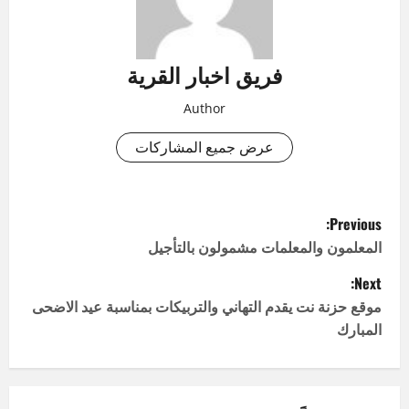
فريق اخبار القرية
Author
عرض جميع المشاركات
P
Previous:
o
المعلمون والمعلمات مشمولون بالتأجيل
Next:
s
موقع حزنة نت يقدم التهاني والتربيكات بمناسبة عيد الاضحى
t
المبارك
n
a