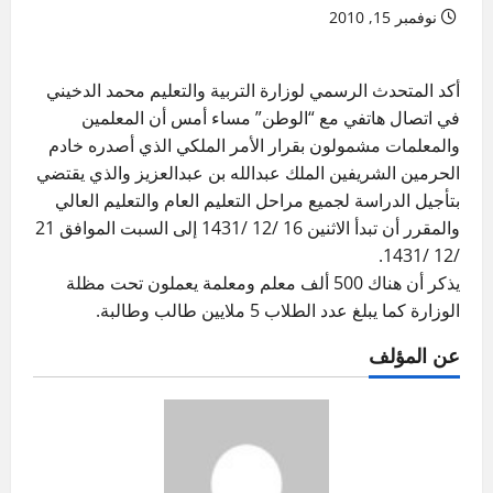
نوفمبر 15, 2010
أكد المتحدث الرسمي لوزارة التربية والتعليم محمد الدخيني
في اتصال هاتفي مع “الوطن” مساء أمس أن المعلمين
والمعلمات مشمولون بقرار الأمر الملكي الذي أصدره خادم
الحرمين الشريفين الملك عبدالله بن عبدالعزيز والذي يقتضي
بتأجيل الدراسة لجميع مراحل التعليم العام والتعليم العالي
والمقرر أن تبدأ الاثنين 16 /12 /1431 إلى السبت الموافق 21
/12 /1431.
يذكر أن هناك 500 ألف معلم ومعلمة يعملون تحت مظلة
الوزارة كما يبلغ عدد الطلاب 5 ملايين طالب وطالبة.
عن المؤلف