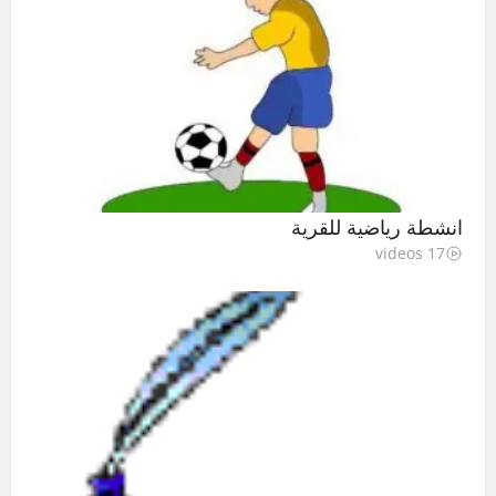
انشطة رياضية للقرية
17 videos