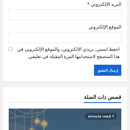
البريد الإلكتروني
*
الموقع الإلكتروني
احفظ اسمي، بريدي الإلكتروني، والموقع الإلكتروني في
هذا المتصفح لاستخدامها المرة المقبلة في تعليقي.
قصص ذات الصلة
1 minute read