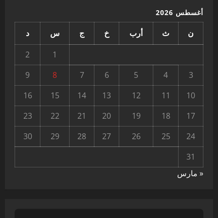
أغسطس 2026
ن
ث
أرب
خ
ج
س
د
2
1
9
8
7
6
5
4
3
16
15
14
13
12
11
10
23
22
21
20
19
18
17
30
29
28
27
26
25
24
31
« مارس