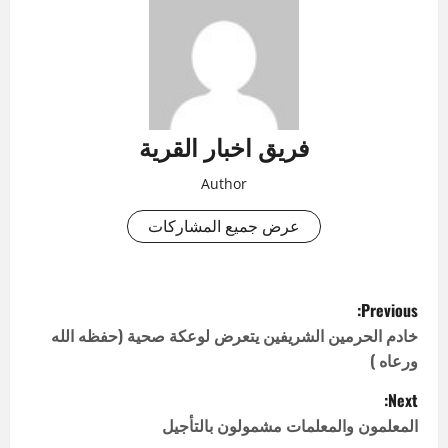
فريق اخبار القرية
Author
عرض جميع المشاركات
P
Previous:
o
خادم الحرمين الشريفين يتعرض لوعكة صحية (حفظه الله
ورعاه )
s
Next:
t
المعلمون والمعلمات مشمولون بالتأجيل