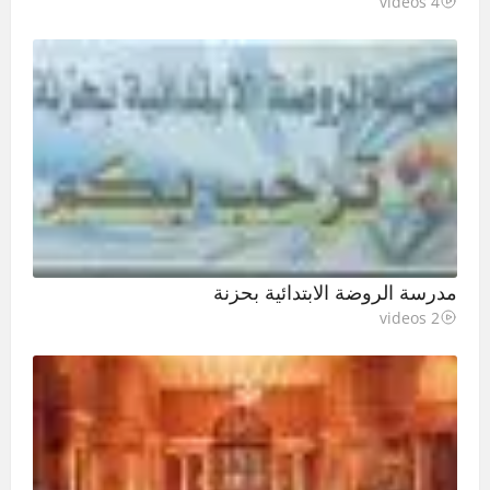
4 videos
مدرسة الروضة الابتدائية بحزنة
2 videos