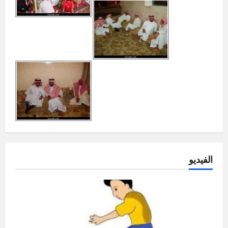
الفيديو