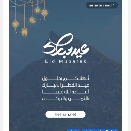
1 minute read