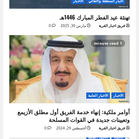
اخبار المنطقة والاهالي
الاخبار
تهنئة عيد الفطر المبارك 1446هـ
فريق اخبار القرية
مارس 30, 2025
0
1 minute read
الاخبار
الاخبار العامة
أوامر ملكية: إنهاء خدمة الفريق أول مطلق الأزيمع
وتعيينات جديدة في القوات المسلحة
فريق اخبار القرية
أغسطس 29, 2024
0
الاخبار
الاخبار العامة