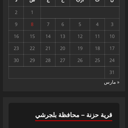
2
1
9
8
7
6
5
4
3
16
15
14
13
12
11
10
23
22
21
20
19
18
17
30
29
28
27
26
25
24
31
« مارس
قرية حزنة – محافظة بلجرشي