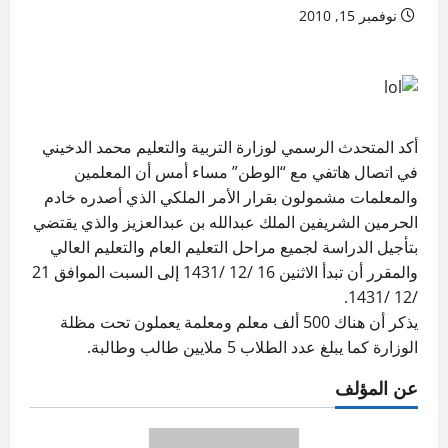
نوفمبر 15, 2010
أكد المتحدث الرسمي لوزارة التربية والتعليم محمد الدخيني
في اتصال هاتفي مع “الوطن” مساء أمس أن المعلمين
والمعلمات مشمولون بقرار الأمر الملكي الذي أصدره خادم
الحرمين الشريفين الملك عبدالله بن عبدالعزيز والذي يقتضي
بتأجيل الدراسة لجميع مراحل التعليم العام والتعليم العالي
والمقرر أن تبدأ الاثنين 16 /12 /1431 إلى السبت الموافق 21
/12 /1431.
يذكر أن هناك 500 ألف معلم ومعلمة يعملون تحت مظلة
الوزارة كما يبلغ عدد الطلاب 5 ملايين طالب وطالبة.
عن المؤلف