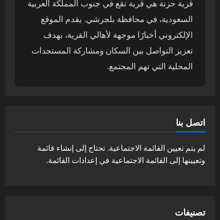
قرية حزنة هي قرية تقع في جنوب المملكة العربية
السعودية، في محافظة بلجرشي. يقدم الموقع
الإلكتروني أخبارًا موجهة لأهالي القرية، بهدف
تعزيز التواصل بين السكان ومشاركة المستجدات
المحلية التي تهم المجتمع.
اتصل بنا
لم يتم تعيين القائمة الاجتماعية. تحتاج إلى إنشاء قائمة
وتعيينها إلى القائمة الاجتماعية في إعدادات القائمة.
تصنيفات