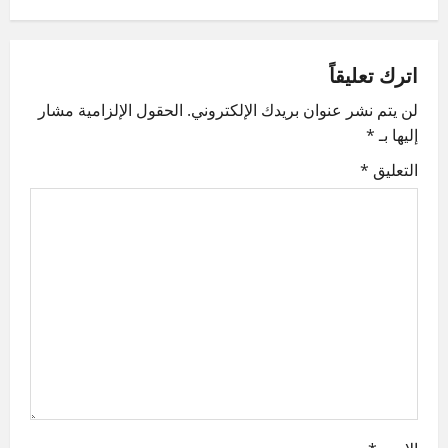
n
a
اترك تعليقاً
v
لن يتم نشر عنوان بريدك الإلكتروني.
الحقول الإلزامية مشار
إليها بـ
*
i
التعليق
*
g
a
t
i
o
n