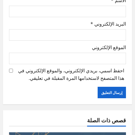
الاسم
*
البريد الإلكتروني
*
الموقع الإلكتروني
احفظ اسمي، بريدي الإلكتروني، والموقع الإلكتروني في
هذا المتصفح لاستخدامها المرة المقبلة في تعليقي.
قصص ذات الصلة