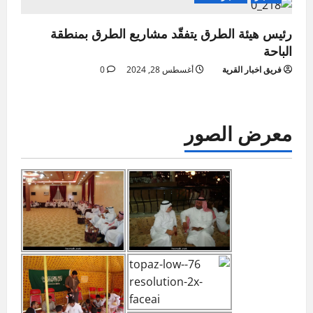
رئيس هيئة الطرق يتفقّد مشاريع الطرق بمنطقة
الباحة
فريق اخبار القرية
أغسطس 28, 2024
0
معرض الصور