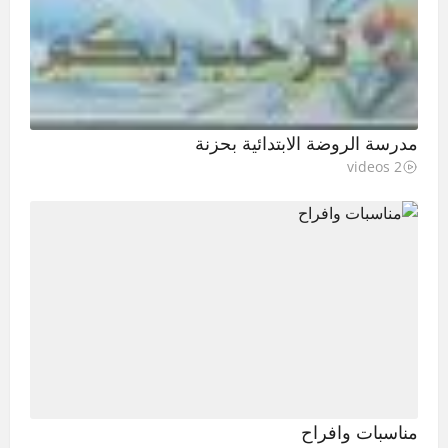
مدرسة الروضة الابتدائية بحزنة
2 videos
مناسبات وافراح