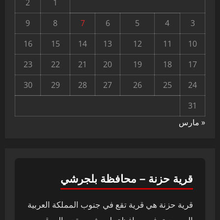
2
1
9
8
7
6
5
4
3
16
15
14
13
12
11
10
23
22
21
20
19
18
17
30
29
28
27
26
25
24
31
« مارس
قرية حزنة – محافظة بلجرشي
قرية حزنة هي قرية تقع في جنوب المملكة العربية