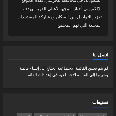
السعودية، في محافظة بلجرشي. يقدم الموقع
الإلكتروني أخبارًا موجهة لأهالي القرية، بهدف
تعزيز التواصل بين السكان ومشاركة المستجدات
المحلية التي تهم المجتمع.
اتصل بنا
لم يتم تعيين القائمة الاجتماعية. تحتاج إلى إنشاء قائمة
وتعيينها إلى القائمة الاجتماعية في إعدادات القائمة.
تصنيفات