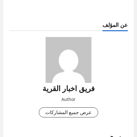
عن المؤلف
فريق اخبار القرية
Author
عرض جميع المشاركات
P