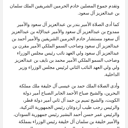
وتقدم جموع المصلين خادم الحرمين الشريفين الملك سلمان
بن عبدالعزيز آل سعود.
كما أدى الصلاة الأمير بندر بن عبدالعزيز آل سعود والأمير
ممدوح بن عبدالعزيز آل سعود والأمير عبدالإله بن عبدالعزيز
آل سعود مستشار خادم الحرمين الشريفين والأمير أحمد بن
عبدالعزيز آل سعود وصاحب السمو الملكي الأمير مقرن بن
عبدالعزيز آل سعود ولي العهد نائب رئيس مجلس الوزراء
وصاحب السمو الملكي الأمير محمد بن نايف بن عبدالعزيز
ولي ولي العهد النائب الثاني لرئيس مجلس الوزراء وزير
الداخلية.
وأدى الصلاة الملك حمد بن عيسى آل خليفة ملك مملكة
البحرين، والشيخ صباح الأحمد الجابر الصباح أمير دولة
الكويت، والشيخ تميم بن حمد آل ثاني أمير دولة قطر،
والرئيس رجب طيب أردوغان رئيس الجمهورية التركية،
والرئيس عمر حسن أحمد البشير رئيس جمهورية السودان،
والأمير خليفة بن سلمان آل خليفة رئيس الوزراء بمملكة