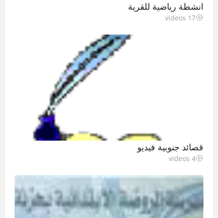
انشطة رياضية للقرية
17 videos
قصائد جنوبية فيديو
4 videos