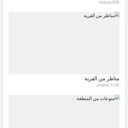
8 videos
مناظر من القرية
11 videos