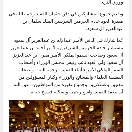
ووري الثرى.
وتقدم جموع المشاركين في دفن جثمان الفقيد رحمه الله في
مقبرة العود خادم الحرمين الشريفين الملك سلمان بن
عبدالعزيز آل سعود.
كما شارك في الدفن الأمير عبدالإله بن عبدالعزيز آل سعود
مستشار خادم الحرمين الشريفين والأمير أحمد بن عبدالعزيز
آل سعود وصاحب السمو الملكي الأمير مقرن بن عبدالعزيز
آل سعود ولي العهد نائب رئيس مجلس الوزراء وأصحاب
السمو الملكي الأمراء أبناء الفقيد – رحمه الله – وأصحاب
الفضيلة العلماء والمشائخ والوزراء وكبار المسؤولين من
مدنيين وعسكريين وجموع غفيرة من المواطنين داعين الله
أن يتغمد الفقيد بواسع رحمته ويسكنه فسيح جناته.