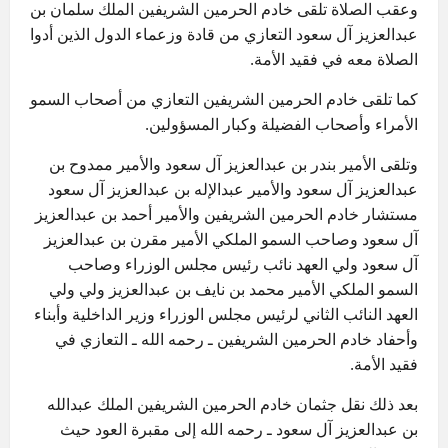
وعقب الصلاة تلقى خادم الحرمين الشريفين الملك سلمان بن
عبدالعزيز آل سعود التعازي من قادة وزعماء الدول الذين أدوا
الصلاة معه في فقيد الأمة.
كما تلقى خادم الحرمين الشريفين التعازي من أصحاب السمو
الأمراء وأصحاب الفضيلة وكبار المسؤولين.
وتلقى الأمير بندر بن عبدالعزيز آل سعود والأمير ممدوح بن
عبدالعزيز آل سعود والأمير عبدالإله بن عبدالعزيز آل سعود
مستشار خادم الحرمين الشريفين والأمير أحمد بن عبدالعزيز
آل سعود وصاحب السمو الملكي الأمير مقرن بن عبدالعزيز
آل سعود ولي العهد نائب رئيس مجلس الوزراء وصاحب
السمو الملكي الأمير محمد بن نايف بن عبدالعزيز ولي ولي
العهد النائب الثاني لرئيس مجلس الوزراء وزير الداخلية وأبناء
وأحفاد خادم الحرمين الشريفين ـ رحمه الله ـ التعازي في
فقيد الأمة.
بعد ذلك نقل جثمان خادم الحرمين الشريفين الملك عبدالله
بن عبدالعزيز آل سعود ـ رحمه الله إلى مقبرة العود حيث