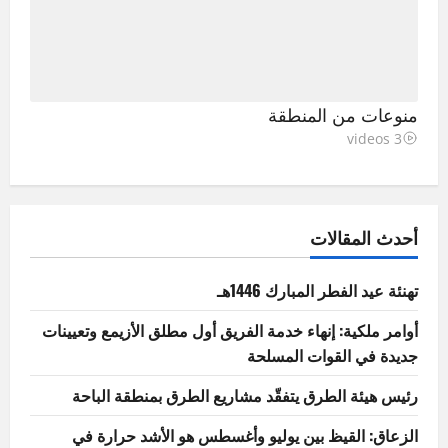
منوعات من المنطقة
3 videos
أحدث المقالات
تهنئة عيد الفطر المبارك 1446هـ
أوامر ملكية: إنهاء خدمة الفريق أول مطلق الأزيمع وتعيينات
جديدة في القوات المسلحة
رئيس هيئة الطرق يتفقّد مشاريع الطرق بمنطقة الباحة
الزعاق: القيظ بين يوليو وأغسطس هو الأشد حرارة في