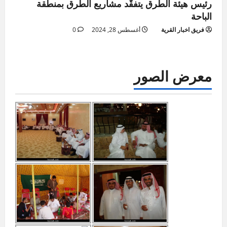
رئيس هيئة الطرق يتفقّد مشاريع الطرق بمنطقة
الباحة
فريق اخبار القرية
أغسطس 28, 2024
0
معرض الصور