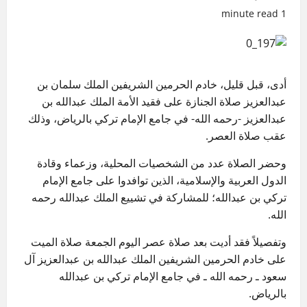
1 minute read
أدى، قبل قليل، خادم الحرمين الشريفين الملك سلمان بن
عبدالعزيز صلاة الجنازة على فقيد الأمة الملك عبدالله بن
عبدالعزيز -رحمه الله- في جامع الإمام تركي بالرياض، وذلك
عقب صلاة العصر.
وحضر الصلاة عدد من الشخصيات المحلية، وزعماء وقادة
الدول العربية والإسلامية، الذين توافدوا على جامع الإمام
تركي بن عبدالله؛ للمشاركة في تشييع الملك عبدالله رحمه
الله.
وتفصيلاً فقد أديت بعد صلاة عصر اليوم الجمعة صلاة الميت
على خادم الحرمين الشريفين الملك عبدالله بن عبدالعزيز آل
سعود ـ رحمه الله ـ في جامع الإمام تركي بن عبدالله
بالرياض‌.