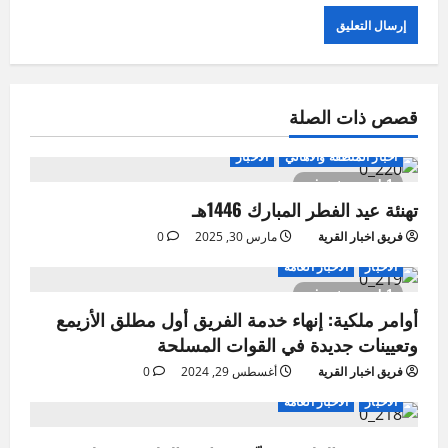
قصص ذات الصلة
اخبار المنطقة والاهالي
الاخبار
1 minute read
تهنئة عيد الفطر المبارك 1446هـ
فريق اخبار القرية
مارس 30, 2025
0
الاخبار
الاخبار العامة
1 minute read
أوامر ملكية: إنهاء خدمة الفريق أول مطلق الأزيمع
وتعيينات جديدة في القوات المسلحة
فريق اخبار القرية
أغسطس 29, 2024
0
الاخبار
الاخبار العامة