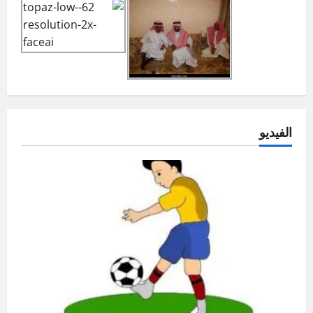
الفيديو