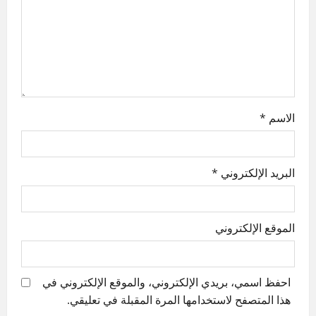
i
o
n
الاسم
*
البريد الإلكتروني
*
الموقع الإلكتروني
احفظ اسمي، بريدي الإلكتروني، والموقع الإلكتروني في
هذا المتصفح لاستخدامها المرة المقبلة في تعليقي.