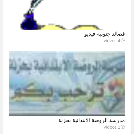
قصائد جنوبية فيديو
4 videos
مدرسة الروضة الابتدائية بحزنة
2 videos