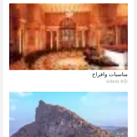
مناسبات وافراح
8 videos