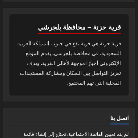
قرية حزنة – محافظة بلجرشي
قرية حزنة هي قرية تقع في جنوب المملكة العربية
السعودية، في محافظة بلجرشي. يقدم الموقع
الإلكتروني أخبارًا موجهة لأهالي القرية، بهدف
تعزيز التواصل بين السكان ومشاركة المستجدات
المحلية التي تهم المجتمع.
اتصل بنا
لم يتم تعيين القائمة الاجتماعية. تحتاج إلى إنشاء قائمة