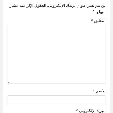
a
لن يتم نشر عنوان بريدك الإلكتروني.
الحقول الإلزامية مشار
v
إليها بـ
*
i
التعليق
*
g
a
t
i
o
n
الاسم
*
البريد الإلكتروني
*