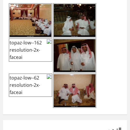
الفيديو