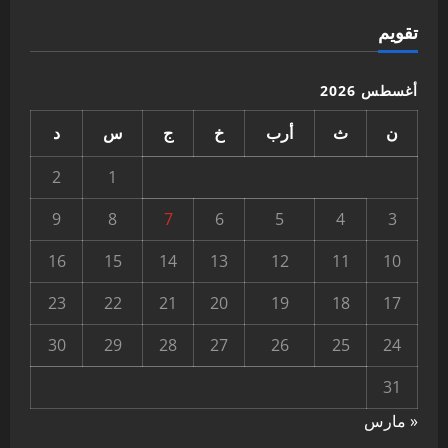
تقويم
أغسطس 2026
ن
ث
أرب
خ
ج
س
د
2
1
9
8
7
6
5
4
3
16
15
14
13
12
11
10
23
22
21
20
19
18
17
30
29
28
27
26
25
24
31
« مارس