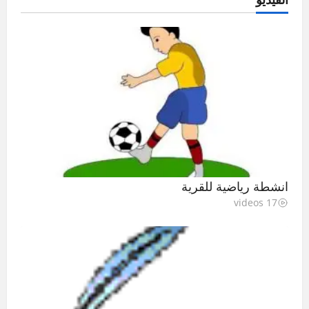
انشطة رياضية للقرية
17 videos