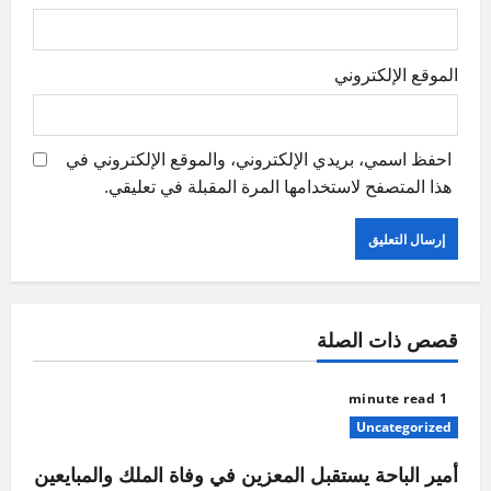
الموقع الإلكتروني
احفظ اسمي، بريدي الإلكتروني، والموقع الإلكتروني في
هذا المتصفح لاستخدامها المرة المقبلة في تعليقي.
قصص ذات الصلة
1 minute read
Uncategorized
أمير الباحة يستقبل المعزين في وفاة الملك والمبايعين