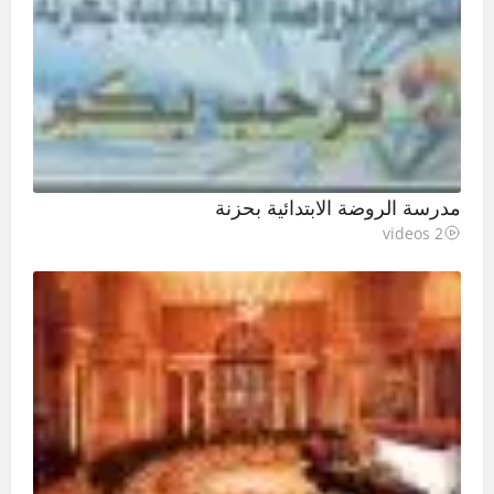
مدرسة الروضة الابتدائية بحزنة
2 videos