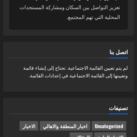
تعزيز التواصل بين السكان ومشاركة المستجدات
المحلية التي تهم المجتمع.
اتصل بنا
لم يتم تعيين القائمة الاجتماعية. تحتاج إلى إنشاء قائمة
وتعيينها إلى القائمة الاجتماعية في إعدادات القائمة.
تصنيفات
Uncategorized
اخبار المنطقة والاهالي
الاخبار