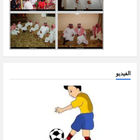
الفيديو