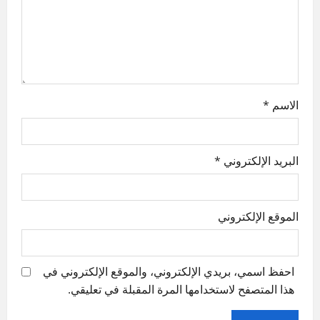
i
o
n
الاسم
*
البريد الإلكتروني
*
الموقع الإلكتروني
احفظ اسمي، بريدي الإلكتروني، والموقع الإلكتروني في
هذا المتصفح لاستخدامها المرة المقبلة في تعليقي.