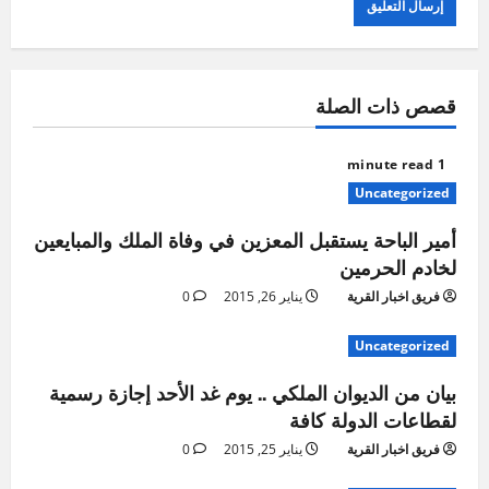
قصص ذات الصلة
1 minute read
Uncategorized
أمير الباحة يستقبل المعزين في وفاة الملك والمبايعين
لخادم الحرمين
فريق اخبار القرية
يناير 26, 2015
0
Uncategorized
بيان من الديوان الملكي .. يوم غد الأحد إجازة رسمية
لقطاعات الدولة كافة
فريق اخبار القرية
يناير 25, 2015
0