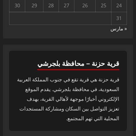
30
29
28
27
26
25
24
31
« مارس
قرية حزنة – محافظة بلجرشي
قرية حزنة هي قرية تقع في جنوب المملكة العربية
السعودية، في محافظة بلجرشي. يقدم الموقع
الإلكتروني أخبارًا موجهة لأهالي القرية، بهدف
تعزيز التواصل بين السكان ومشاركة المستجدات
المحلية التي تهم المجتمع.