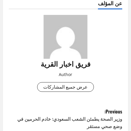
عن المؤلف
فريق اخبار القرية
Author
عرض جميع المشاركات
P
Previous:
o
وزير الصحة يطمئن الشعب السعودي: خادم الحرمين في
وضع صحي مستقر