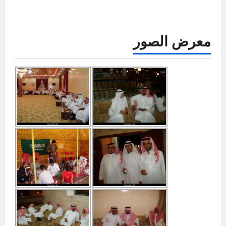
معرض الصور