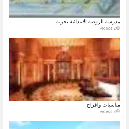
مدرسة الروضة الابتدائية بحزنة
2 videos
مناسبات وافراح
8 videos