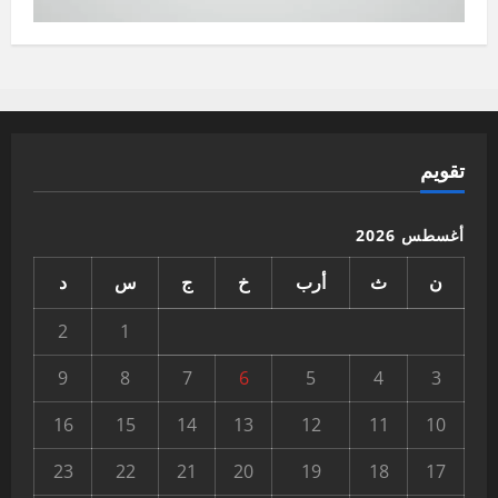
تقويم
أغسطس 2026
ن
ث
أرب
خ
ج
س
د
2
1
9
8
7
6
5
4
3
16
15
14
13
12
11
10
23
22
21
20
19
18
17