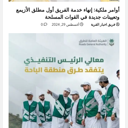
أوامر ملكية: إنهاء خدمة الفريق أول مطلق الأزيمع
وتعيينات جديدة في القوات المسلحة
فريق اخبار القرية
أغسطس 29, 2024
0