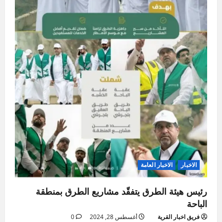
الاخبار
الاخبار العامة
رئيس هيئة الطرق يتفقّد مشاريع الطرق بمنطقة
الباحة
فريق اخبار القرية
أغسطس 28, 2024
0