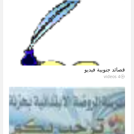
قصائد جنوبية فيديو
4 videos