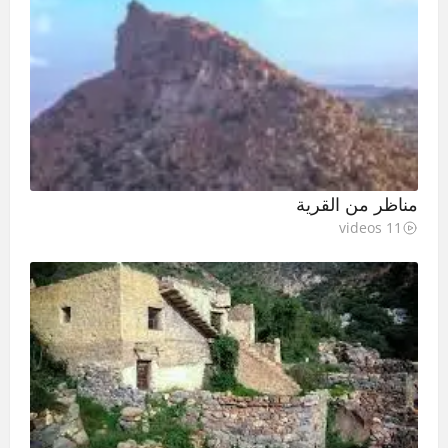
مناظر من القرية
11 videos