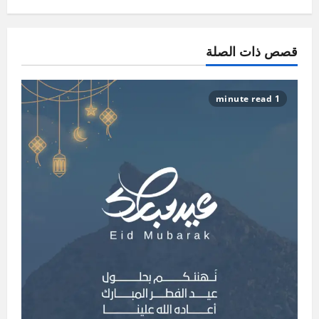
قصص ذات الصلة
1 minute read