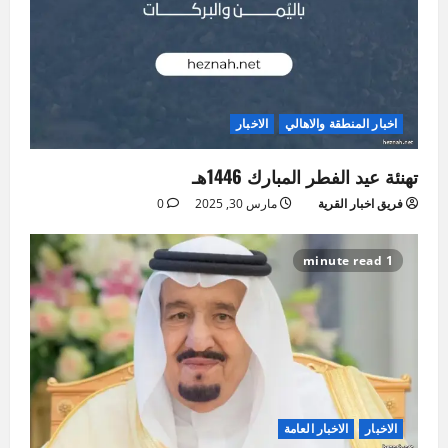
اخبار المنطقة والاهالي
الاخبار
تهنئة عيد الفطر المبارك 1446هـ
فريق اخبار القرية
مارس 30, 2025
0
1 minute read
الاخبار
الاخبار العامة