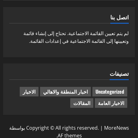
اتصل بنا
لم يتم تعيين القائمة الاجتماعية. تحتاج إلى إنشاء قائمة
وتعيينها إلى القائمة الاجتماعية في إعدادات القائمة.
تصنيفات
Uncategorized
اخبار المنطقة والاهالي
الاخبار
الاخبار العامة
المقالات
MoreNews
|
Copyright © All rights reserved.
بواسطة
AF themes.