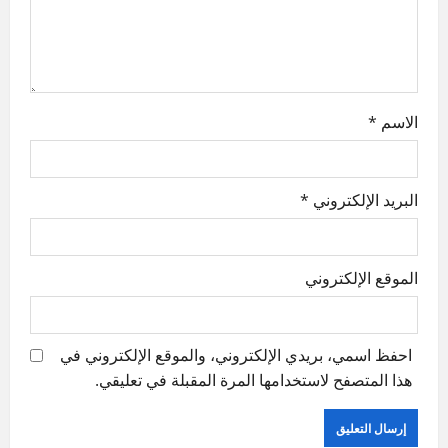
n
الاسم
*
البريد الإلكتروني
*
الموقع الإلكتروني
احفظ اسمي، بريدي الإلكتروني، والموقع الإلكتروني في
هذا المتصفح لاستخدامها المرة المقبلة في تعليقي.