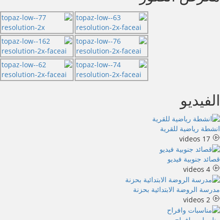
الفيديو
انشطة رياضية للقرية
17 videos
قصائد جنوبية فيديو
4 videos
مدرسة الروضة الابتدائية بحزنة
2 videos
مناسبات وافراح