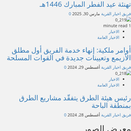
تهنئة عيد الفطر المبارك 1446هـ
فريق اخبار القرية
مارس 30, 2025
0
1 minute read
الاخبار
الاخبار العامة
أوامر ملكية: إنهاء خدمة الفريق أول مطلق
الأزيمع وتعيينات جديدة في القوات المسلحة
فريق اخبار القرية
أغسطس 29, 2024
0
الاخبار
الاخبار العامة
رئيس هيئة الطرق يتفقّد مشاريع الطرق
بمنطقة الباحة
فريق اخبار القرية
أغسطس 28, 2024
0
معرض الصور