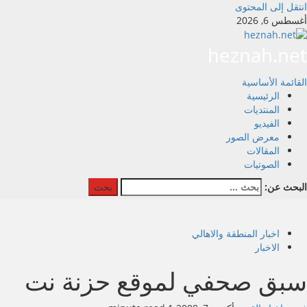
انتقل إلى المحتوى
أغسطس 6, 2026
heznah.net
القائمة الأساسية
الرئيسية
المنتديات
الفيديو
معرض الصور
المقالات
الصوتيات
البحث عن:
اخبار المنطقة والاهالي
الاخبار
سبق صحفي لموقع حزنة نت