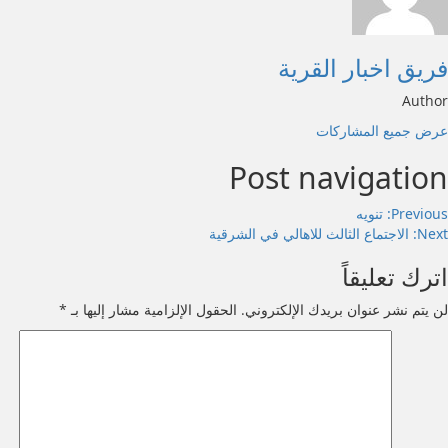
فريق اخبار القرية
Author
عرض جميع المشاركات
Post navigation
Previous:
تنويه
Next:
الاجتماع الثالث للاهالي في الشرقية
اترك تعليقاً
لن يتم نشر عنوان بريدك الإلكتروني.
الحقول الإلزامية مشار إليها بـ
*