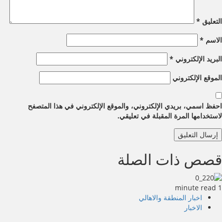
التعليق
*
الاسم
*
البريد الإلكتروني
*
الموقع الإلكتروني
احفظ اسمي، بريدي الإلكتروني، والموقع الإلكتروني في هذا المتصفح
لاستخدامها المرة المقبلة في تعليقي.
قصص ذات الصلة
1 minute read
اخبار المنطقة والاهالي
الاخبار