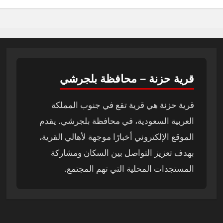
قرية حزنة – محافظة بلجرشي
قرية حزنة هي قرية تقع في جنوب المملكة
العربية السعودية، في محافظة بلجرشي. يقدم
الموقع الإلكتروني أخبارًا موجهة لأهالي القرية،
بهدف تعزيز التواصل بين السكان ومشاركة
المستجدات المحلية التي تهم المجتمع.