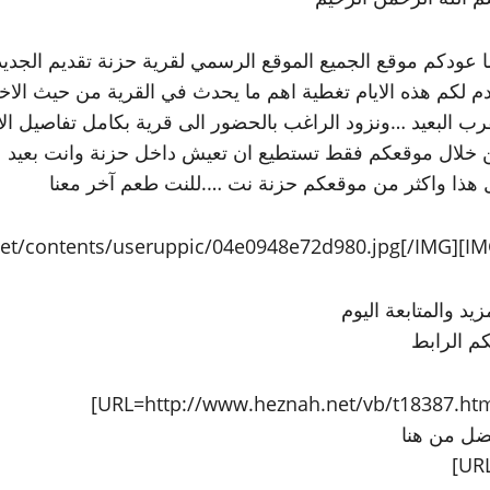
 عودكم موقع الجميع الموقع الرسمي لقرية حزنة تقديم الجديد
م لكم هذه الايام تغطية اهم ما يحدث في القرية من حيث الاخب
رب البعيد …ونزود الراغب بالحضور الى قرية بكامل تفاصيل الا
 خلال موقعكم فقط تستطيع ان تعيش داخل حزنة وانت بعيد عن
 هذا واكثر من موقعكم حزنة نت ….للنت طعم آخر معنا
زيد والمتابعة اليوم
كم الرابط
ضل من هنا