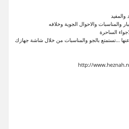
 والمفيد
ار والمناسبات والاحوال الجوية وخلافه
جواء الساحرة
ها …تستمتع بالجو والمناسبات من خلال شاشة جهازك