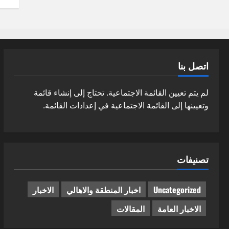
اتصل بنا
لم يتم تعيين القائمة الاجتماعية. تحتاج إلى إنشاء قائمة
وتعيينها إلى القائمة الاجتماعية في إعدادات القائمة.
تصنيفات
Uncategorized
اخبار المنطقة والاهالي
الاخبار
الاخبار العامة
المقالات