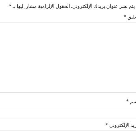
يتم نشر عنوان بريدك الإلكتروني.
الحقول الإلزامية مشار إليها بـ
*
عليق
*
سم
*
ريد الإلكتروني
*