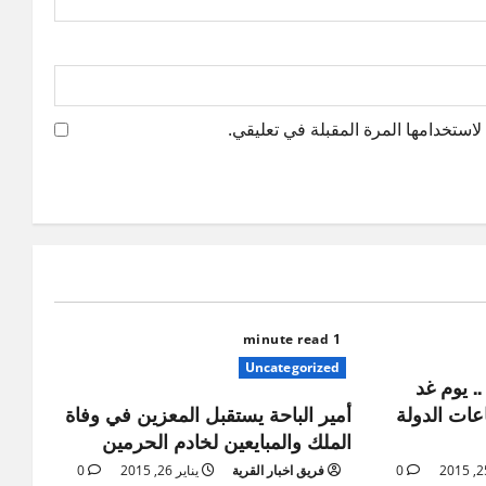
استخدامها المرة المقبلة في تعليقي.
1 minute read
Uncategorized
. يوم غد
عات الدولة
أمير الباحة يستقبل المعزين في وفاة
الملك والمبايعين لخادم الحرمين
0
فريق اخبار القرية
يناير 26, 2015
0