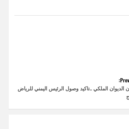
Prev
ن الديوان الملكي ..تاكيد وصول الرئيس اليمني للرياض
ج