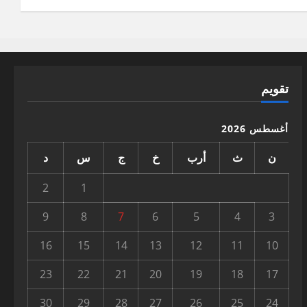
تقويم
أغسطس 2026
ن
ث
أرب
خ
ج
س
د
2
1
9
8
7
6
5
4
3
16
15
14
13
12
11
10
23
22
21
20
19
18
17
30
29
28
27
26
25
24