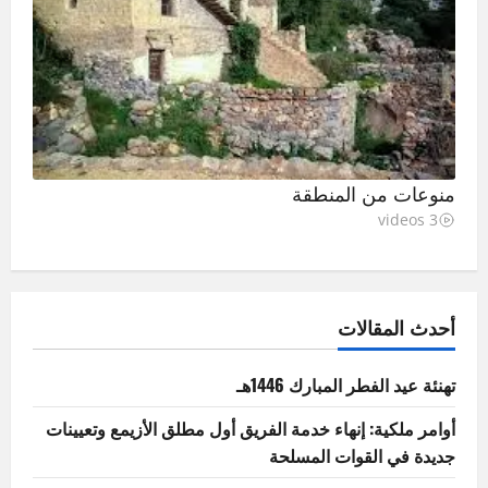
منوعات من المنطقة
3 videos
أحدث المقالات
تهنئة عيد الفطر المبارك 1446هـ
أوامر ملكية: إنهاء خدمة الفريق أول مطلق الأزيمع وتعيينات
جديدة في القوات المسلحة