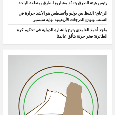
رئيس هيئة الطرق يتفقّد مشاريع الطرق بمنطقة الباحة
الزعاق: القيظ بين يوليو وأغسطس هو الأشد حرارة في
السنة.. ونودع الدرجات الأربعينية نهاية سبتمبر
ماجد أحمد الغامدي يتوج بالشارة الدولية في تحكيم كرة
الطائرة: فخر حزنة يتألق عالميًا