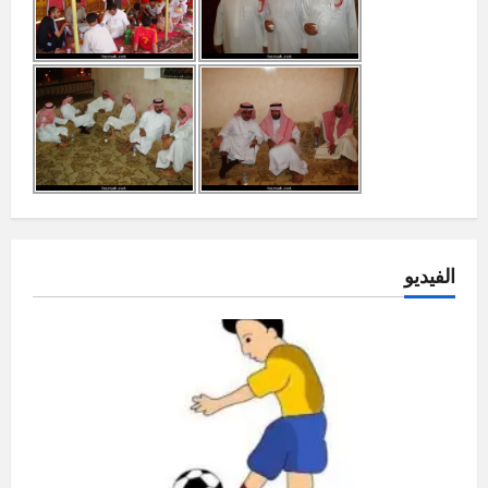
الفيديو