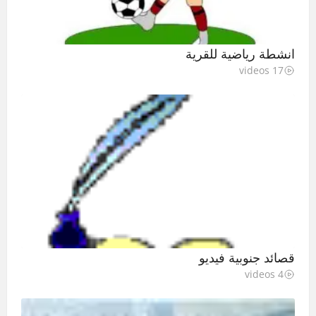
انشطة رياضية للقرية
17 videos
قصائد جنوبية فيديو
4 videos