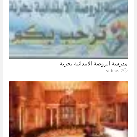
مدرسة الروضة الابتدائية بحزنة
2 videos