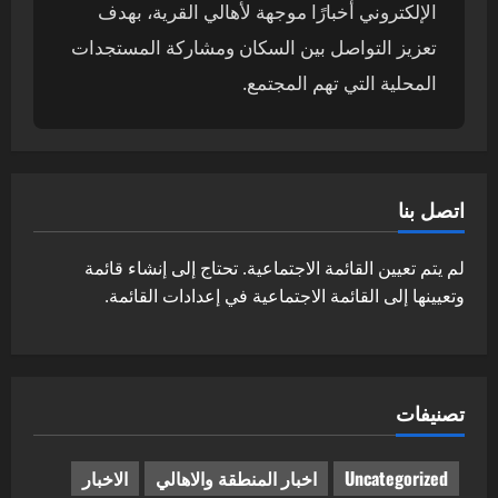
الإلكتروني أخبارًا موجهة لأهالي القرية، بهدف
تعزيز التواصل بين السكان ومشاركة المستجدات
المحلية التي تهم المجتمع.
اتصل بنا
لم يتم تعيين القائمة الاجتماعية. تحتاج إلى إنشاء قائمة
وتعيينها إلى القائمة الاجتماعية في إعدادات القائمة.
تصنيفات
Uncategorized
اخبار المنطقة والاهالي
الاخبار