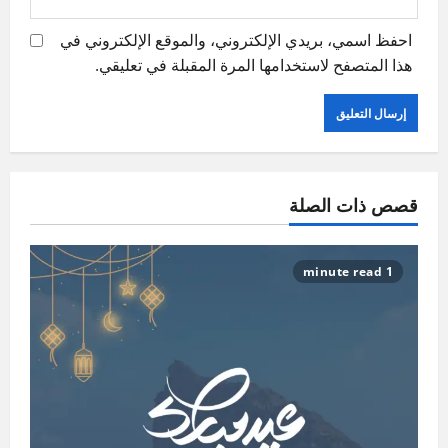
احفظ اسمي، بريدي الإلكتروني، والموقع الإلكتروني في
هذا المتصفح لاستخدامها المرة المقبلة في تعليقي.
قصص ذات الصلة
1 minute read