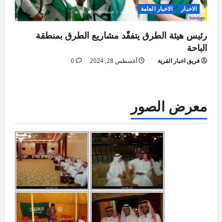
الاخبار
الاخبار العامة
رئيس هيئة الطرق يتفقّد مشاريع الطرق بمنطقة
الباحة
فريق اخبار القرية
أغسطس 28, 2024
0
معرض الصور