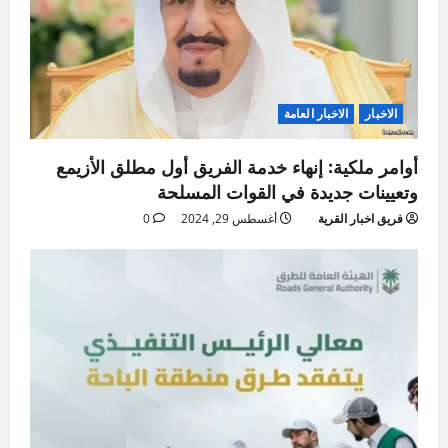
الاخبار
الاخبار العامة
أوامر ملكية: إنهاء خدمة الفريق أول مطلق الأزيمع
وتعيينات جديدة في القوات المسلحة
فريق اخبار القرية
أغسطس 29, 2024
0