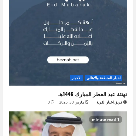
اخبار المنطقة والاهالي
الاخبار
تهنئة عيد الفطر المبارك 1446هـ
فريق اخبار القرية
مارس 30, 2025
0
1 minute read