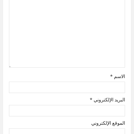
a
t
i
o
n
الاسم
*
البريد الإلكتروني
*
الموقع الإلكتروني