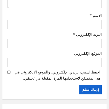
الاسم
*
البريد الإلكتروني
*
الموقع الإلكتروني
احفظ اسمي، بريدي الإلكتروني، والموقع الإلكتروني في
هذا المتصفح لاستخدامها المرة المقبلة في تعليقي.