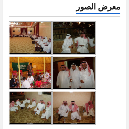
معرض الصور