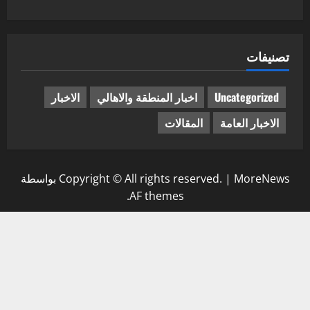
تصنيفات
Uncategorized
اخبار المنطقة والاهالي
الاخبار
الاخبار العامة
المقالات
MoreNews
|
Copyright © All rights reserved.
بواسطة
AF themes.