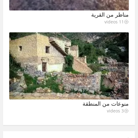
مناظر من القرية
11 videos
منوعات من المنطقة
3 videos