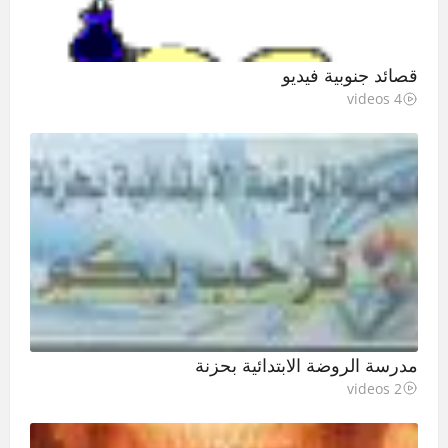
قصائد جنوبية فيديو
4 videos
مدرسة الروضة الابتدائية بحزنة
2 videos