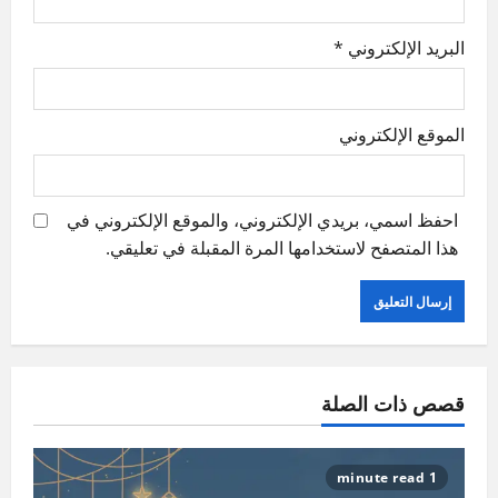
البريد الإلكتروني
*
الموقع الإلكتروني
احفظ اسمي، بريدي الإلكتروني، والموقع الإلكتروني في
هذا المتصفح لاستخدامها المرة المقبلة في تعليقي.
قصص ذات الصلة
1 minute read