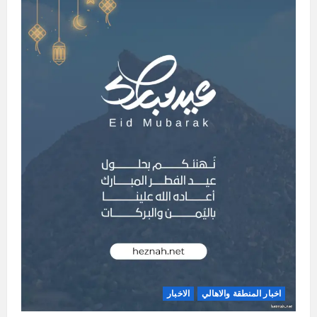
اخبار المنطقة والاهالي
الاخبار