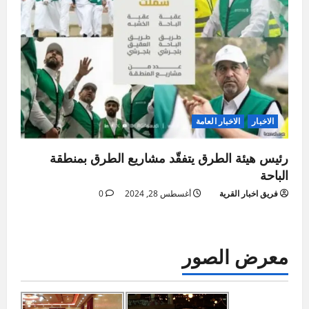
الاخبار
الاخبار العامة
رئيس هيئة الطرق يتفقّد مشاريع الطرق بمنطقة
الباحة
فريق اخبار القرية
أغسطس 28, 2024
0
معرض الصور