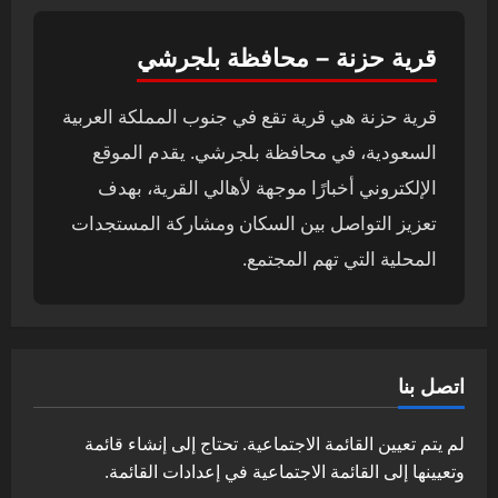
قرية حزنة – محافظة بلجرشي
قرية حزنة هي قرية تقع في جنوب المملكة العربية
السعودية، في محافظة بلجرشي. يقدم الموقع
الإلكتروني أخبارًا موجهة لأهالي القرية، بهدف
تعزيز التواصل بين السكان ومشاركة المستجدات
المحلية التي تهم المجتمع.
اتصل بنا
لم يتم تعيين القائمة الاجتماعية. تحتاج إلى إنشاء قائمة
وتعيينها إلى القائمة الاجتماعية في إعدادات القائمة.