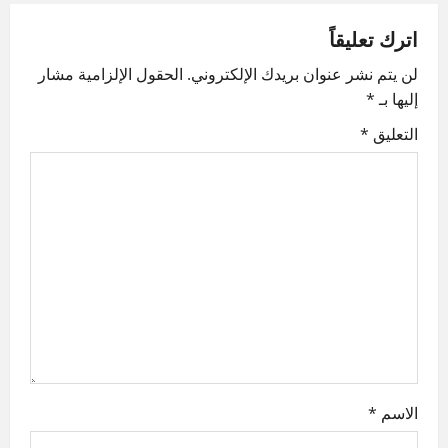
a
اترك تعليقاً
v
لن يتم نشر عنوان بريدك الإلكتروني.
الحقول الإلزامية مشار
إليها بـ
*
i
التعليق
*
g
a
t
i
o
n
الاسم
*