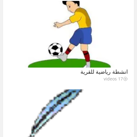
انشطة رياضية للقرية
17 videos