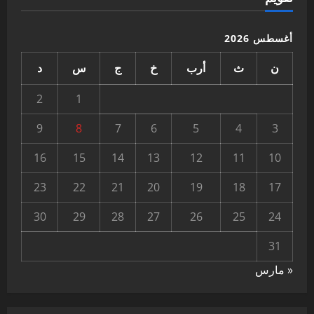
أغسطس 2026
ن
ث
أرب
خ
ج
س
د
2
1
9
8
7
6
5
4
3
16
15
14
13
12
11
10
23
22
21
20
19
18
17
30
29
28
27
26
25
24
31
« مارس