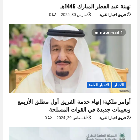
تهنئة عيد الفطر المبارك 1446هـ
فريق اخبار القرية
مارس 30, 2025
0
1 minute read
الاخبار
الاخبار العامة
أوامر ملكية: إنهاء خدمة الفريق أول مطلق الأزيمع
وتعيينات جديدة في القوات المسلحة
فريق اخبار القرية
أغسطس 29, 2024
0