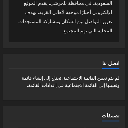
السعودية، في محافظة بلجرشي. يقدم الموقع
الإلكتروني أخبارًا موجهة لأهالي القرية، بهدف
تعزيز التواصل بين السكان ومشاركة المستجدات
المحلية التي تهم المجتمع.
اتصل بنا
لم يتم تعيين القائمة الاجتماعية. تحتاج إلى إنشاء قائمة
وتعيينها إلى القائمة الاجتماعية في إعدادات القائمة.
تصنيفات