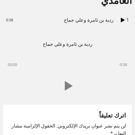
1
ردية بن ثامرة وعلي جماح
0:58
ردية بن ثامرة وعلي جماح
00:00
-0:58
اترك تعليقاً
لن يتم نشر عنوان بريدك الإلكتروني.
الحقول الإلزامية مشار
إليها بـ
*