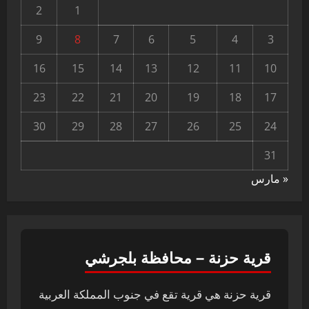
2
1
9
8
7
6
5
4
3
16
15
14
13
12
11
10
23
22
21
20
19
18
17
30
29
28
27
26
25
24
31
« مارس
قرية حزنة – محافظة بلجرشي
قرية حزنة هي قرية تقع في جنوب المملكة العربية