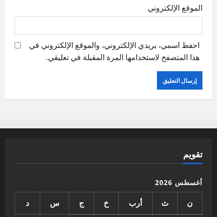
الموقع الإلكتروني
احفظ اسمي، بريدي الإلكتروني، والموقع الإلكتروني في
هذا المتصفح لاستخدامها المرة المقبلة في تعليقي.
تقويم
أغسطس 2026
ن
ث
أرب
خ
ج
س
د