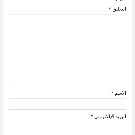
التعليق
*
الاسم
*
البريد الإلكتروني
*