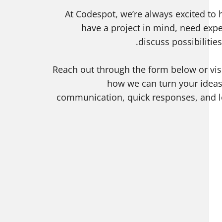
At Codespot, we’re always excited to
have a project in mind, need expe
discuss possibilitie
Reach out through the form below or visi
how we can turn your ideas 
communication, quick responses, and l