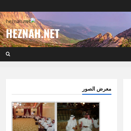
HEZNAH.NET
معرض الصور