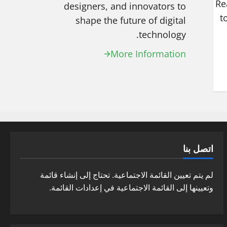
Re
designers, and innovators to
t
shape the future of digital
technology.
More Information
اتصل بنا
لم يتم تعيين القائمة الاجتماعية. تحتاج إلى إنشاء قائمة
وتعيينها إلى القائمة الاجتماعية في إعدادات القائمة.