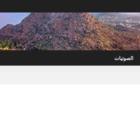
الصوتيات