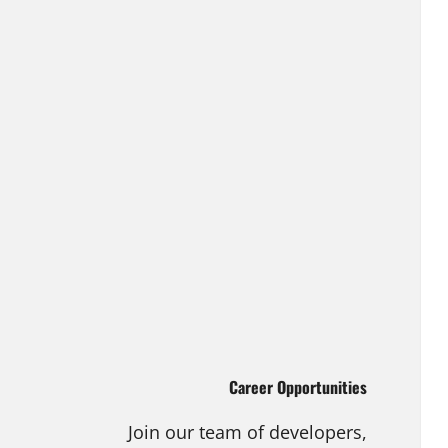
Career Opportunities
Join our team of developers,