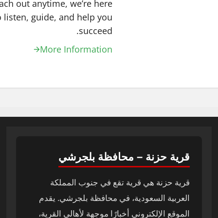
ach out anytime, we’re here
o listen, guide, and help you
succeed.
More Information
قرية حزنة – محافظة بلجرشي
قرية حزنة هي قرية تقع في جنوب المملكة
العربية السعودية، في محافظة بلجرشي. يقدم
الموقع الإلكتروني أخبارًا موجهة لأهالي القرية،