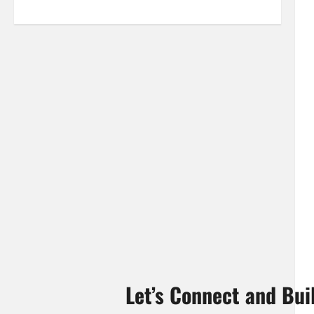
Let’s Connect and Bu