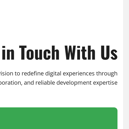
 in Touch With Us
sion to redefine digital experiences through
boration, and reliable development expertise.