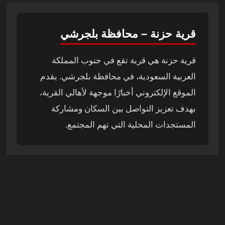
قرية حزنة – محافظة بلجرشي
قرية حزنة هي قرية تقع في جنوب المملكة
العربية السعودية، في محافظة بلجرشي. يقدم
الموقع الإلكتروني أخبارًا موجهة لأهالي القرية،
بهدف تعزيز التواصل بين السكان ومشاركة
المستجدات المحلية التي تهم المجتمع.