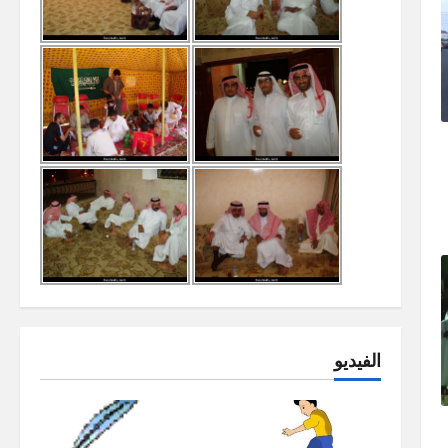
الفيديو