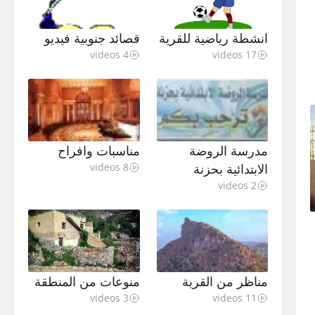
انشطة رياضية للقرية
قصائد جنوبية فيديو
4 videos
17 videos
مدرسة الروضة
مناسبات وافراح
الابتدائية بحزنة
8 videos
2 videos
مناظر من القرية
منوعات من المنطقة
3 videos
11 videos