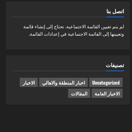
اتصل بنا
لم يتم تعيين القائمة الاجتماعية. تحتاج إلى إنشاء قائمة
وتعيينها إلى القائمة الاجتماعية في إعدادات القائمة.
تصنيفات
Uncategorized
اخبار المنطقة والاهالي
الاخبار
الاخبار العامة
المقالات