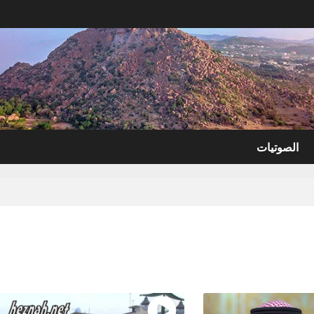
الصوتيات