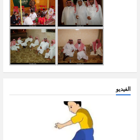
الفيديو