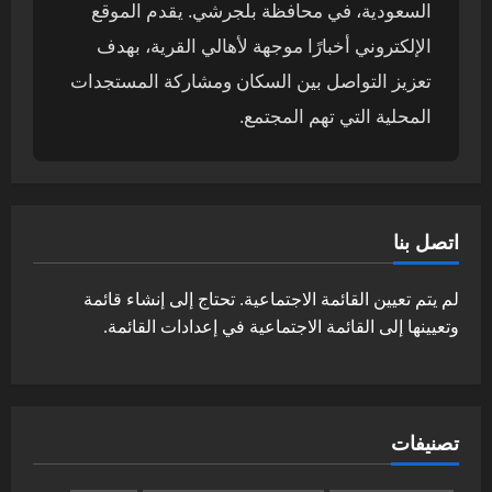
السعودية، في محافظة بلجرشي. يقدم الموقع
الإلكتروني أخبارًا موجهة لأهالي القرية، بهدف
تعزيز التواصل بين السكان ومشاركة المستجدات
المحلية التي تهم المجتمع.
اتصل بنا
لم يتم تعيين القائمة الاجتماعية. تحتاج إلى إنشاء قائمة
وتعيينها إلى القائمة الاجتماعية في إعدادات القائمة.
تصنيفات