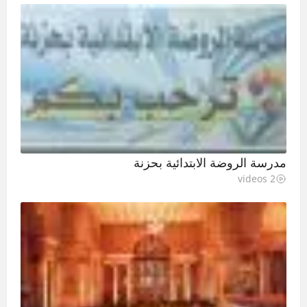
مدرسة الروضة الابتدائية بحزنة
2 videos