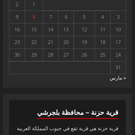
2
1
9
8
7
6
5
4
3
16
15
14
13
12
11
10
23
22
21
20
19
18
17
30
29
28
27
26
25
24
31
« مارس
قرية حزنة – محافظة بلجرشي
قرية حزنة هي قرية تقع في جنوب المملكة العربية