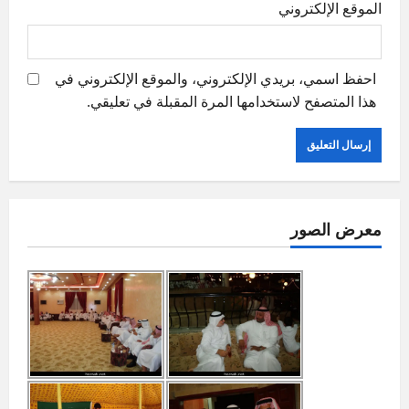
الموقع الإلكتروني
احفظ اسمي، بريدي الإلكتروني، والموقع الإلكتروني في
هذا المتصفح لاستخدامها المرة المقبلة في تعليقي.
معرض الصور