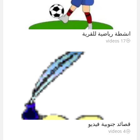
انشطة رياضية للقرية
17 videos
قصائد جنوبية فيديو
4 videos