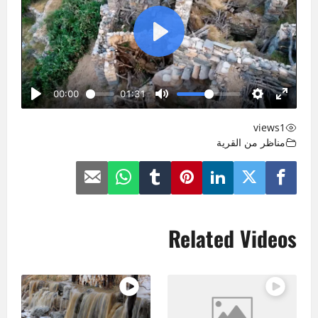
views
1
مناظر من القرية
Related Videos