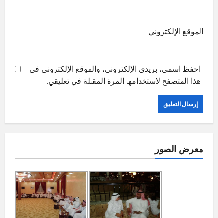
الموقع الإلكتروني
احفظ اسمي، بريدي الإلكتروني، والموقع الإلكتروني في
هذا المتصفح لاستخدامها المرة المقبلة في تعليقي.
معرض الصور