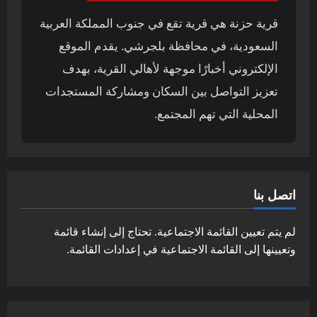
قرية حزنة هي قرية تقع في جنوب المملكة العربية
السعودية، في محافظة بلجرشي. يقدم الموقع
الإلكتروني أخبارًا موجهة لأهالي القرية، بهدف
تعزيز التواصل بين السكان ومشاركة المستجدات
المحلية التي تهم المجتمع.
اتصل بنا
لم يتم تعيين القائمة الاجتماعية. تحتاج إلى إنشاء قائمة
وتعيينها إلى القائمة الاجتماعية في إعدادات القائمة.