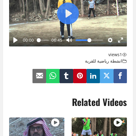
views
1
انشطة رياضية للقرية
Related Videos