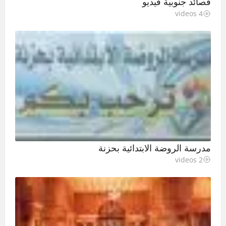
قصائد جنوبية فيديو
4 videos
مدرسة الروضة الابتدائية بحزنة
2 videos