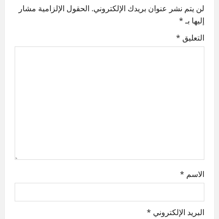
لن يتم نشر عنوان بريدك الإلكتروني.
الحقول الإلزامية مشار
v
إليها بـ
*
i
التعليق
*
g
a
t
i
o
n
الاسم
*
البريد الإلكتروني
*