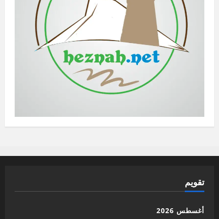
تقويم
أغسطس 2026