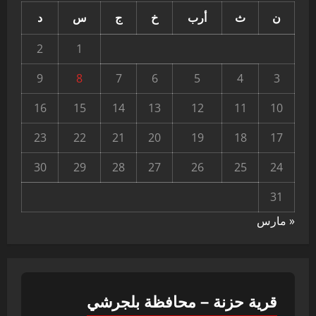
ن
ث
أرب
خ
ج
س
د
2
1
9
8
7
6
5
4
3
16
15
14
13
12
11
10
23
22
21
20
19
18
17
30
29
28
27
26
25
24
31
« مارس
قرية حزنة – محافظة بلجرشي