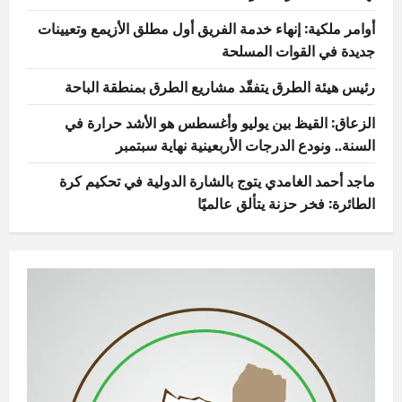
أوامر ملكية: إنهاء خدمة الفريق أول مطلق الأزيمع وتعيينات
جديدة في القوات المسلحة
رئيس هيئة الطرق يتفقّد مشاريع الطرق بمنطقة الباحة
الزعاق: القيظ بين يوليو وأغسطس هو الأشد حرارة في
السنة.. ونودع الدرجات الأربعينية نهاية سبتمبر
ماجد أحمد الغامدي يتوج بالشارة الدولية في تحكيم كرة
الطائرة: فخر حزنة يتألق عالميًا