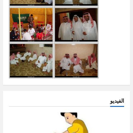
الفيديو